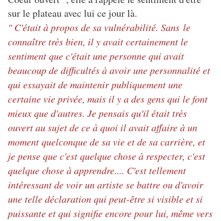
sur le plateau avec lui ce jour là.
" C'était à propos de sa vulnérabilité. Sans le
connaître très bien, il y avait certainement le
sentiment que c'était une personne qui avait
beaucoup de difficultés à avoir une personnalité et
qui essayait de maintenir publiquement une
certaine vie privée, mais il y a des gens qui le font
mieux que d'autres. Je pensais qu'il était très
ouvert au sujet de ce à quoi il avait affaire à un
moment quelconque de sa vie et de sa carrière, et
je pense que c'est quelque chose à respecter, c'est
quelque chose à apprendre.... C'est tellement
intéressant de voir un artiste se battre ou d'avoir
une telle déclaration qui peut-être si visible et si
puissante et qui signifie encore pour lui, même vers