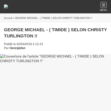
MENU
Accueil
» GEORGE MICHAEL - ( TIMIDE ) SELON CHRISTY TURLINGTON !!
GEORGE MICHAEL - ( TIMIDE ) SELON CHRISTY
TURLINGTON !!
Publié le 02/04/2018 à 12:33
Par
Georgiafan