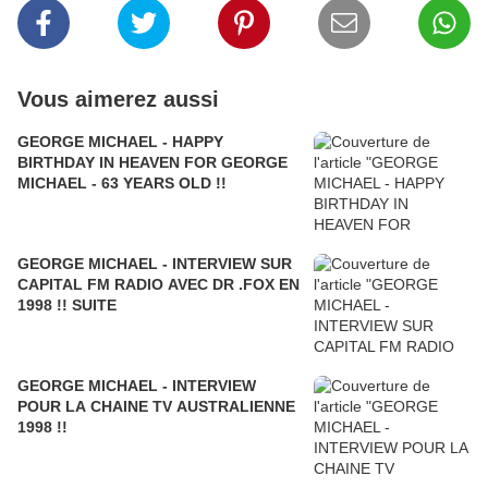
Vous aimerez aussi
GEORGE MICHAEL - HAPPY
BIRTHDAY IN HEAVEN FOR GEORGE
MICHAEL - 63 YEARS OLD !!
GEORGE MICHAEL - INTERVIEW SUR
CAPITAL FM RADIO AVEC DR .FOX EN
1998 !! SUITE
GEORGE MICHAEL - INTERVIEW
POUR LA CHAINE TV AUSTRALIENNE
1998 !!