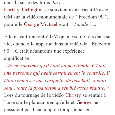
dans la série des films
Taxi...
Christy Turlington
se souvient avoir travaillé avec
GM sur la vidéo monumentale de " Freedom 90 ",
pour elle
George Michael
était
" Timide "....
Elle n'avait rencontré GM qu'une seule fois dans sa
vie, quand elle apparue dans la vidéo de " Freedom
90 ". C'était néanmoins une expérience
significative.
" Je me souviens qu'il était un peu timide. C'était
une personne qui avait certainement le contrôle. Il
était venu avec une casquette de baseball, il était
seul , toute la production a semblé assez réduite. "
Lors du tournage de la vidéo
Christy
se sentait à
l'aise sur le plateau bien qu'elle et
George
ne
passaient pas beaucoup de temps à parler.