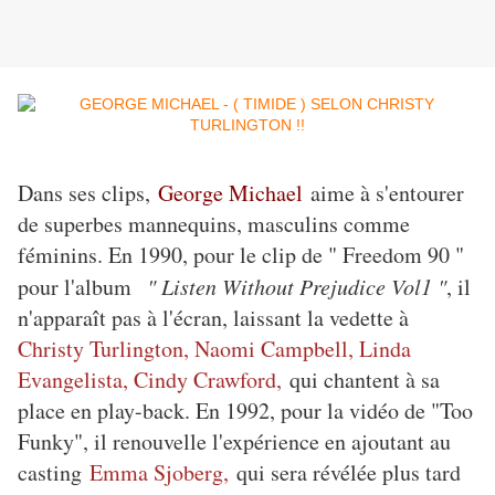
Dans ses clips,
George Michael
aime à s'entourer
de superbes mannequins, masculins comme
féminins. En 1990, pour le clip de " Freedom 90 "
pour l'album
" Listen Without Prejudice Vol1 "
, il
n'apparaît pas à l'écran, laissant la vedette à
Christy Turlington, Naomi Campbell, Linda
Evangelista, Cindy Crawford,
qui chantent à sa
place en play-back. En 1992, pour la vidéo de "Too
Funky", il renouvelle l'expérience en ajoutant au
casting
Emma Sjoberg,
qui sera révélée plus tard