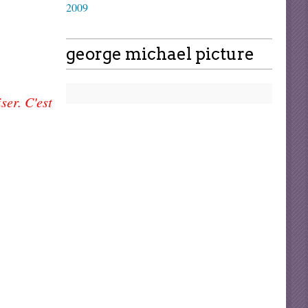
2009
george michael picture
ser. C'est