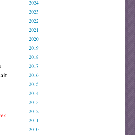
2024
2023
2022
2021
2020
2019
2018
u
2017
ait
2016
2015
2014
2013
2012
vec
2011
2010