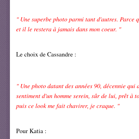
" Une superbe photo parmi tant d'autres. Parce q
et il le restera à jamais dans mon coeur. "
Le choix de Cassandre :
" Une photo datant des années 90, décennie qui a
sentiment d'un homme serein, sûr de lui, prêt à to
puis ce look me fait chavirer, je craque. "
Pour Katia :