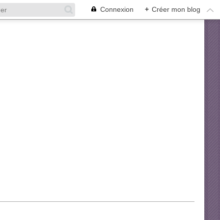
Connexion
+
Créer mon blog