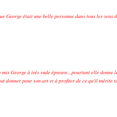
ue George était une belle personne dans tous les sens 
 mis George à très rude épreuve...pourtant elle donne l
ut donner pour son art et à profiter de ce qu'il mérite t