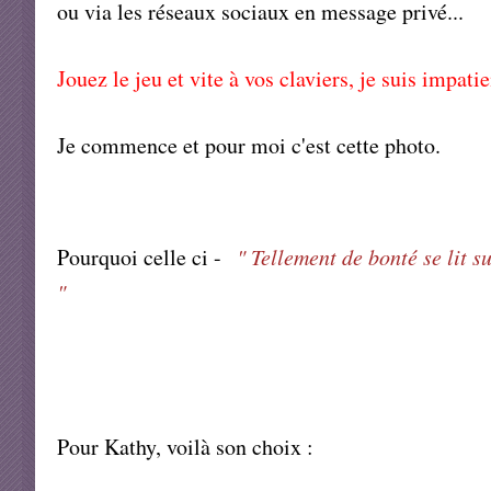
ou via les réseaux sociaux en message privé...
Jouez le jeu et vite à vos claviers, je suis impati
Je commence et pour moi c'est cette photo.
Pourquoi celle ci -
" Tellement de bonté se lit s
"
Pour Kathy, voilà son choix :