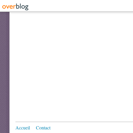
Accueil
Contact