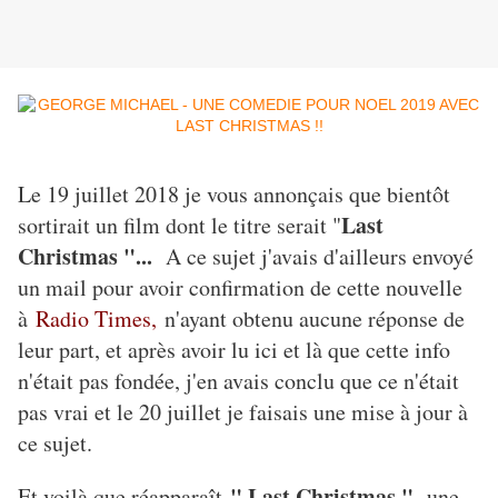
Le 19 juillet 2018 je vous annonçais que bientôt
Last
sortirait un film dont le titre serait "
Christmas "...
A ce sujet j'avais d'ailleurs envoyé
un mail pour avoir confirmation de cette nouvelle
à
Radio Times,
n'ayant obtenu aucune réponse de
leur part, et après avoir lu ici et là que cette info
n'était pas fondée, j'en avais conclu que ce n'était
pas vrai et le 20 juillet je faisais une mise à jour à
ce sujet.
" Last Christmas ",
Et voilà que réapparaît
une