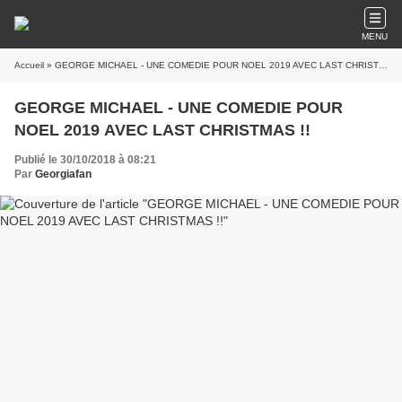
MENU
Accueil
» GEORGE MICHAEL - UNE COMEDIE POUR NOEL 2019 AVEC LAST CHRISTMAS !!
GEORGE MICHAEL - UNE COMEDIE POUR
NOEL 2019 AVEC LAST CHRISTMAS !!
Publié le 30/10/2018 à 08:21
Par
Georgiafan