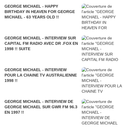
GEORGE MICHAEL - HAPPY
BIRTHDAY IN HEAVEN FOR GEORGE
MICHAEL - 63 YEARS OLD !!
GEORGE MICHAEL - INTERVIEW SUR
CAPITAL FM RADIO AVEC DR .FOX EN
1998 !! SUITE
GEORGE MICHAEL - INTERVIEW
POUR LA CHAINE TV AUSTRALIENNE
1998 !!
GEORGE MICHAEL - INTERVIEW DE
GEORGE MICHAEL SUR GWR FM 96.3
EN 1997 !!