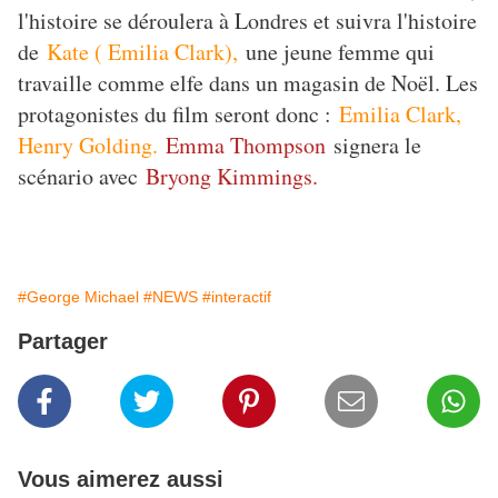
l'histoire se déroulera à Londres et suivra l'histoire
de
Kate ( Emilia Clark),
une jeune femme qui
travaille comme elfe dans un magasin de Noël. Les
protagonistes du film seront donc :
Emilia Clark,
Henry Golding.
Emma Thompson
signera le
scénario avec
Bryong Kimmings.
#George Michael
#NEWS
#interactif
Partager
Vous aimerez aussi