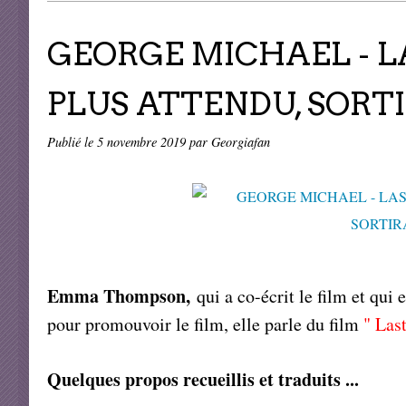
GEORGE MICHAEL - L
PLUS ATTENDU, SORTI
Publié le
5 novembre 2019
par Georgiafan
Emma Thompson,
qui a co-écrit le film et qui
pour promouvoir le film, elle parle du film
" Las
Quelques propos recueillis et traduits ...