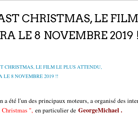
AST CHRISTMAS, LE FILM
RA LE 8 NOVEMBRE 2019 !
 en a été l'un des principaux moteurs, a organisé des int
GeorgeMichael .
t Christmas ",
en particulier de