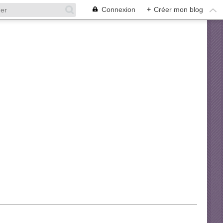
Connexion
+
Créer mon blog