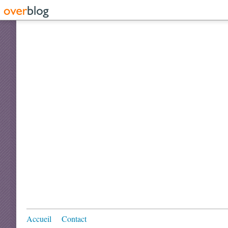
Accueil
Contact