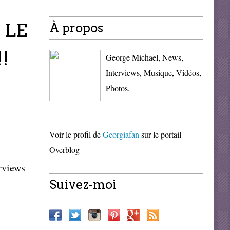
 LE
À propos
!
George Michael, News,
Interviews, Musique, Vidéos,
Photos.
Voir le profil de
Georgiafan
sur le portail
Overblog
erviews
Suivez-moi