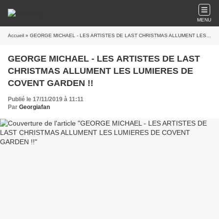
MENU
Accueil
» GEORGE MICHAEL - LES ARTISTES DE LAST CHRISTMAS ALLUMENT LES LUMIERES DE COVENT GARDEN !!
GEORGE MICHAEL - LES ARTISTES DE LAST
CHRISTMAS ALLUMENT LES LUMIERES DE
COVENT GARDEN !!
Publié le 17/11/2019 à 11:11
Par
Georgiafan