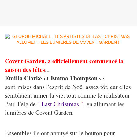
Covent Garden, a officiellement commencé la
saison des fêtes
...
Emilia Clarke
Emma Thompson
et
se
sont mises dans l'esprit de Noël assez tôt, car elles
semblaient aimer la vie, tout comme le réalisateur
Paul Feig de
" Last Christmas "
,en allumant les
lumières de Covent Garden.
Ensembles ils ont appuyé sur le bouton pour