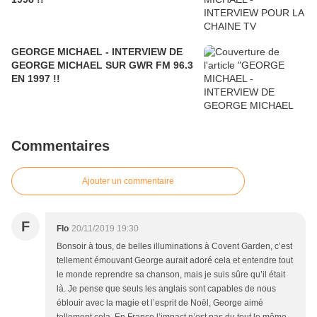
GEORGE MICHAEL - INTERVIEW DE
GEORGE MICHAEL SUR GWR FM 96.3
EN 1997 !!
Commentaires
Ajouter un commentaire
F
Flo
20/11/2019 19:30
Bonsoir à tous, de belles illuminations à Covent Garden, c’est
tellement émouvant George aurait adoré cela et entendre tout
le monde reprendre sa chanson, mais je suis sûre qu’il était
là. Je pense que seuls les anglais sont capables de nous
éblouir avec la magie et l’esprit de Noël, George aimé