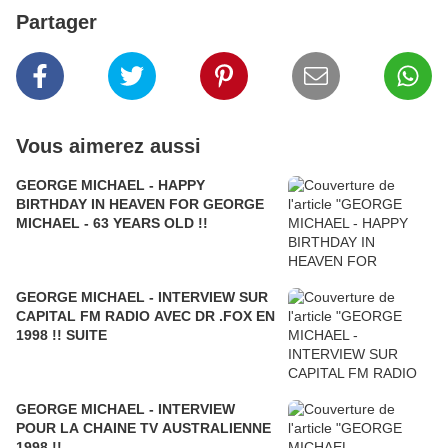
Partager
Vous aimerez aussi
GEORGE MICHAEL - HAPPY
BIRTHDAY IN HEAVEN FOR GEORGE
MICHAEL - 63 YEARS OLD !!
GEORGE MICHAEL - INTERVIEW SUR
CAPITAL FM RADIO AVEC DR .FOX EN
1998 !! SUITE
GEORGE MICHAEL - INTERVIEW
POUR LA CHAINE TV AUSTRALIENNE
1998 !!