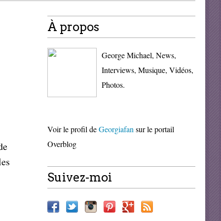
À propos
George Michael, News,
Interviews, Musique, Vidéos,
Photos.
Voir le profil de
Georgiafan
sur le portail
Overblog
de
les
Suivez-moi