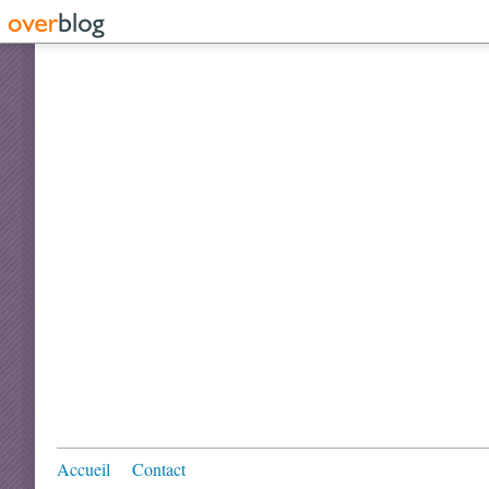
Accueil
Contact