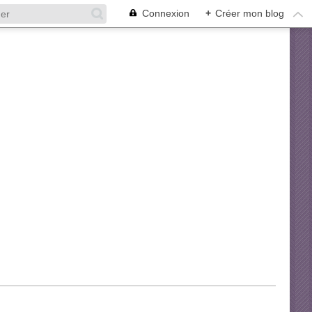
Connexion
+
Créer mon blog