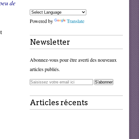
 peu de
Powered by
Translate
t
Newsletter
Abonnez-vous pour être averti des nouveaux
articles publiés.
Articles récents