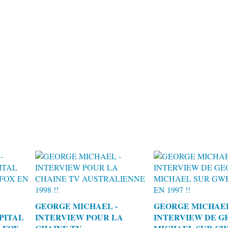
GEORGE MICHAEL -
GEORGE MICHAEL
PITAL
INTERVIEW POUR LA
INTERVIEW DE G