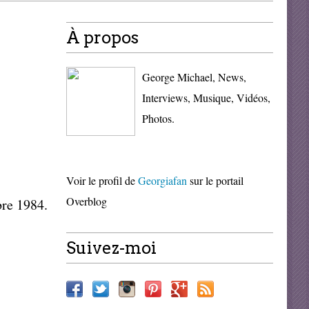
À propos
George Michael, News,
Interviews, Musique, Vidéos,
Photos.
Voir le profil de
Georgiafan
sur le portail
Overblog
re 1984.
Suivez-moi