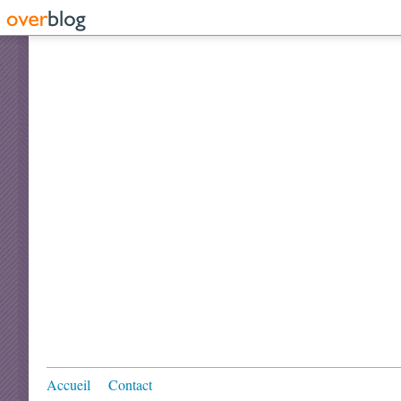
Accueil
Contact