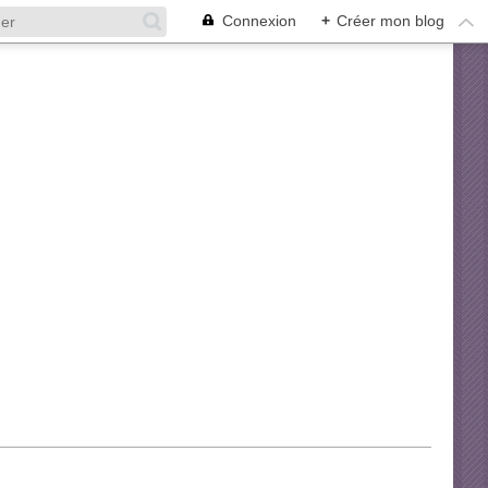
Connexion
+
Créer mon blog