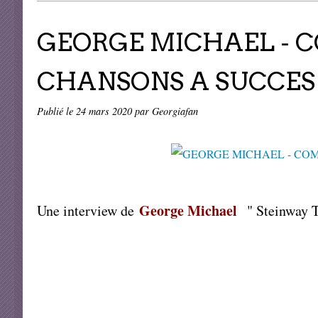
GEORGE MICHAEL - 
CHANSONS A SUCCES 
Publié le
24 mars 2020
par Georgiafan
George Michael
Une interview de
" Steinway T