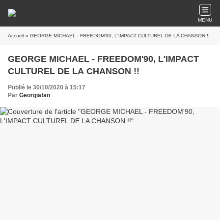
MENU
Accueil
» GEORGE MICHAEL - FREEDOM'90, L'IMPACT CULTUREL DE LA CHANSON !!
GEORGE MICHAEL - FREEDOM'90, L'IMPACT
CULTUREL DE LA CHANSON !!
Publié le 30/10/2020 à 15:17
Par
Georgiafan