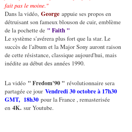
fait pas le moine."
George
Dans la vidéo,
appuie ses propos en
détruisant son fameux blouson de cuir, emblème
" Faith "
de la pochette de
Le système s'avérera plus fort que la star. Le
succès de l'album et la Major Sony auront raison
de cette résistance, classique aujourd'hui, mais
inédite au début des années 1990.
" Fredom'90 "
La vidéo
révolutionnaire sera
Vendredi 30 octobre à 17h30
partagée ce jour
GMT, 18h30
pour la France , remasterisée
4K.
en
sur Youtube.