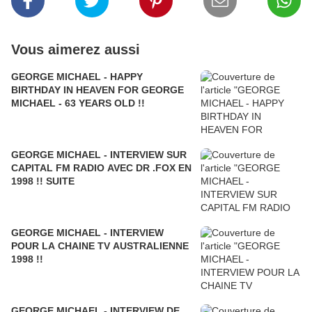
Vous aimerez aussi
GEORGE MICHAEL - HAPPY
BIRTHDAY IN HEAVEN FOR GEORGE
MICHAEL - 63 YEARS OLD !!
GEORGE MICHAEL - INTERVIEW SUR
CAPITAL FM RADIO AVEC DR .FOX EN
1998 !! SUITE
GEORGE MICHAEL - INTERVIEW
POUR LA CHAINE TV AUSTRALIENNE
1998 !!
GEORGE MICHAEL - INTERVIEW DE