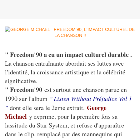
" Freedom'90 a eu un impact culturel durable .
La chanson entraînante abordait ses luttes avec
l'identité, la croissance artistique et la célébrité
significative.
" Freedom'90
est surtout une chanson parue en
1990 sur l'album
" Listen Without Préjudice Vol 1
George
"
dont elle sera le 2eme extrait.
Michael
y exprime, pour la première fois sa
lassitude du Star System, et refuse d'apparaître
dans le clip, remplacé par des mannequins qui