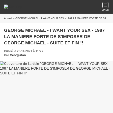
MENU
Accueil
» GEORGE MICHAEL - I WANT YOUR SEX - 1987 LA MANIERE FORTE DE S'IMPOSER DE GEORGE MICHAEL - SUITE ET FIN !!
GEORGE MICHAEL - I WANT YOUR SEX - 1987
LA MANIERE FORTE DE S'IMPOSER DE
GEORGE MICHAEL - SUITE ET FIN !!
Publié le 20/11/2021 à 11:27
Par
Georgiafan