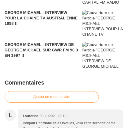
GEORGE MICHAEL - INTERVIEW
POUR LA CHAINE TV AUSTRALIENNE
1998 !!
GEORGE MICHAEL - INTERVIEW DE
GEORGE MICHAEL SUR GWR FM 96.3
EN 1997 !!
Commentaires
Ajouter un commentaire
L
Laurence
20/11/2021 21:13
Bonjour Christiane et les lovelies, voilà cette seconde partie,