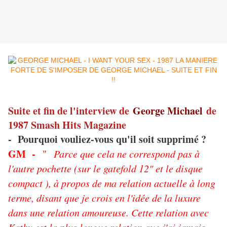
Suite et fin de l'interview de
George Michael
de
1987 Smash Hits Magazine
- Pourquoi vouliez-vous qu'il soit supprimé ?
GM -
"
Parce que cela ne correspond pas à
l'autre pochette (sur le gatefold 12" et le disque
compact ), à propos de ma relation actuelle à long
terme, disant que je crois en l'idée de la luxure
dans une relation amoureuse. Cette relation avec