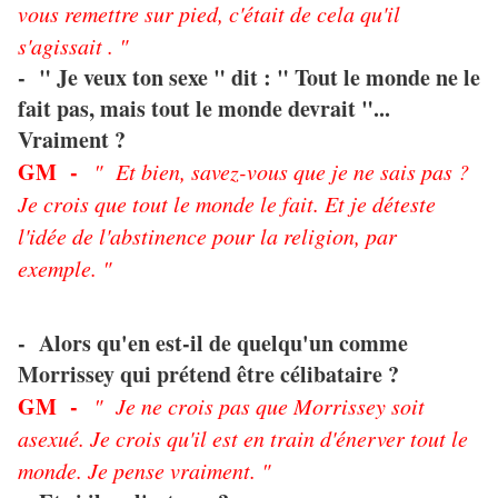
vous remettre sur pied, c'était de cela qu'il
s'agissait . "
- " Je veux ton sexe " dit : " Tout le monde ne le
fait pas, mais tout le monde devrait "...
Vraiment ?
GM -
" Et bien, savez-vous que je ne sais pas ?
Je crois que tout le monde le fait. Et je déteste
l'idée de l'abstinence pour la religion, par
exemple. "
- Alors qu'en est-il de quelqu'un comme
Morrissey qui prétend être célibataire ?
GM -
" Je ne crois pas que Morrissey soit
asexué. Je crois qu'il est en train d'énerver tout le
monde. Je pense vraiment. "