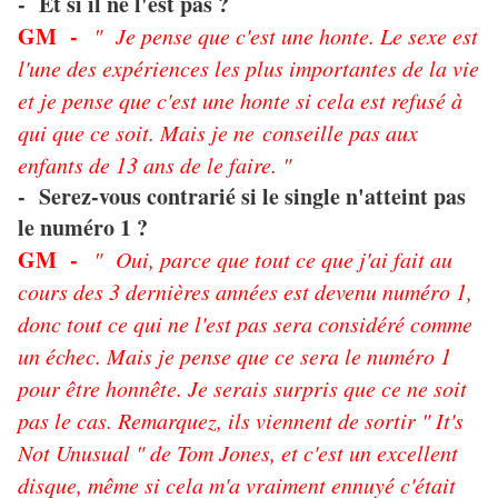
- Et si il ne l'est pas ?
GM -
" Je pense que c'est une honte. Le sexe est
l'une des expériences les plus importantes de la vie
et je pense que c'est une honte si cela est refusé à
qui que ce soit. Mais je ne conseille pas aux
enfants de 13 ans de le faire. "
- Serez-vous contrarié si le single n'atteint pas
le numéro 1 ?
GM -
" Oui, parce que tout ce que j'ai fait au
cours des 3 dernières années est devenu numéro 1,
donc tout ce qui ne l'est pas sera considéré comme
un échec. Mais je pense que ce sera le numéro 1
pour être honnête. Je serais surpris que ce ne soit
pas le cas. Remarquez, ils viennent de sortir " It's
Not Unusual " de Tom Jones, et c'est un excellent
disque, même si cela m'a vraiment ennuyé c'était