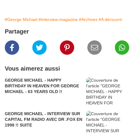
#George Michael
#interview-magazine
#Archives
#A découvrir
Partager
Vous aimerez aussi
GEORGE MICHAEL - HAPPY
BIRTHDAY IN HEAVEN FOR GEORGE
MICHAEL - 63 YEARS OLD !!
GEORGE MICHAEL - INTERVIEW SUR
CAPITAL FM RADIO AVEC DR .FOX EN
1998 !! SUITE