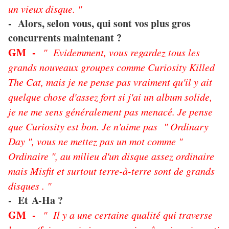
un vieux disque. "
- Alors, selon vous, qui sont vos plus gros
concurrents maintenant ?
GM -
" Evidemment, vous regardez tous les
grands nouveaux groupes comme Curiosity Killed
The Cat, mais je ne pense pas vraiment qu'il y ait
quelque chose d'assez fort si j'ai un album solide,
je ne me sens généralement pas menacé. Je pense
que Curiosity est bon. Je n'aime pas " Ordinary
Day ", vous ne mettez pas un mot comme "
Ordinaire ", au milieu d'un disque assez ordinaire
mais Misfit et surtout terre-à-terre sont de grands
disques . "
- Et
A-Ha ?
GM -
" Il y a une certaine qualité qui traverse