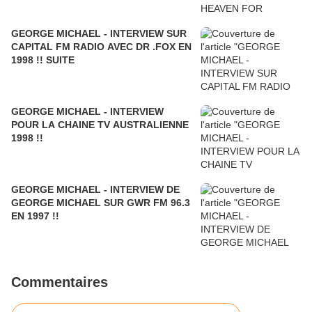
GEORGE MICHAEL - INTERVIEW SUR
CAPITAL FM RADIO AVEC DR .FOX EN
1998 !! SUITE
GEORGE MICHAEL - INTERVIEW
POUR LA CHAINE TV AUSTRALIENNE
1998 !!
GEORGE MICHAEL - INTERVIEW DE
GEORGE MICHAEL SUR GWR FM 96.3
EN 1997 !!
Commentaires