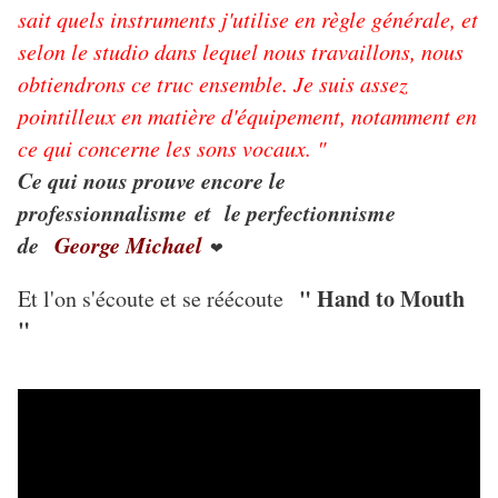
sait quels instruments j'utilise en règle générale, et
selon le studio dans lequel nous travaillons, nous
obtiendrons ce truc ensemble. Je suis assez
pointilleux en matière d'équipement, notamment en
ce qui concerne les sons vocaux. "
Ce qui nous prouve encore le
professionnalisme et le perfectionnisme
de
George Michael
❤
" Hand to Mouth
Et l'on s'écoute et se réécoute
"