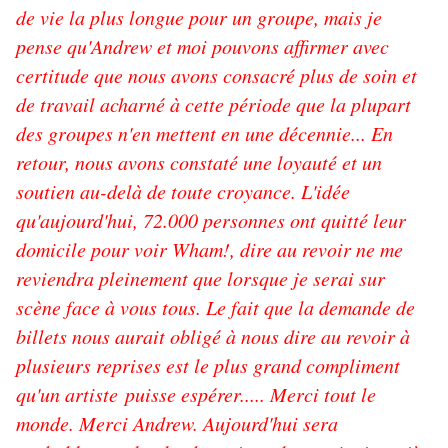
de vie la plus longue pour un groupe, mais je
pense qu'Andrew et moi pouvons affirmer avec
certitude que nous avons consacré plus de soin et
de travail acharné à cette période que la plupart
des groupes n'en mettent en une décennie... En
retour, nous avons constaté une loyauté et un
soutien au-delà de toute croyance. L'idée
qu'aujourd'hui, 72.000 personnes ont quitté leur
domicile pour voir Wham!, dire au revoir ne me
reviendra pleinement que lorsque je serai sur
scène face à vous tous. Le fait que la demande de
billets nous aurait obligé à nous dire au revoir à
plusieurs reprises est le plus grand compliment
qu'un artiste puisse espérer..... Merci tout le
monde. Merci Andrew. Aujourd'hui sera