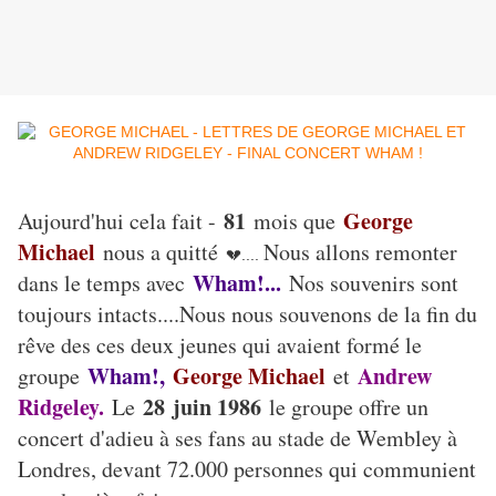
81
George
Aujourd'hui cela fait -
mois que
Michael
nous a quitté
Nous allons remonter
💔....
Wham!...
dans le temps avec
Nos souvenirs sont
toujours intacts....Nous nous souvenons de la fin du
rêve des ces deux jeunes qui avaient formé le
Wham!,
George Michael
Andrew
groupe
et
Ridgeley.
28 juin 1986
Le
le groupe offre un
concert d'adieu à ses fans au stade de Wembley à
Londres, devant 72.000 personnes qui communient