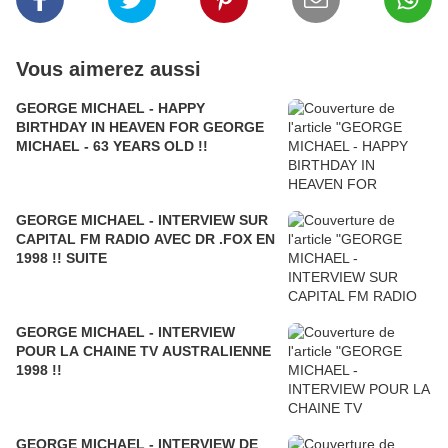
Vous aimerez aussi
GEORGE MICHAEL - HAPPY
BIRTHDAY IN HEAVEN FOR GEORGE
MICHAEL - 63 YEARS OLD !!
GEORGE MICHAEL - INTERVIEW SUR
CAPITAL FM RADIO AVEC DR .FOX EN
1998 !! SUITE
GEORGE MICHAEL - INTERVIEW
POUR LA CHAINE TV AUSTRALIENNE
1998 !!
GEORGE MICHAEL - INTERVIEW DE