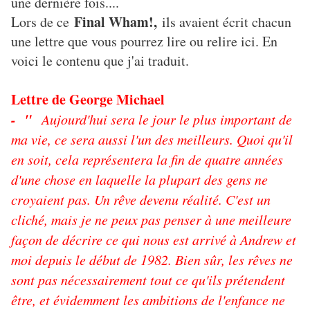
une dernière fois....
Final Wham!,
Lors de ce
ils avaient écrit chacun
une lettre que vous pourrez lire ou relire ici. En
voici le contenu que j'ai traduit.
Lettre de George Michael
- "
Aujourd'hui sera le jour le plus important de
ma vie, ce sera aussi l'un des meilleurs. Quoi qu'il
en soit, cela représentera la fin de quatre années
d'une chose en laquelle la plupart des gens ne
croyaient pas. Un rêve devenu réalité. C'est un
cliché, mais je ne peux pas penser à une meilleure
façon de décrire ce qui nous est arrivé à Andrew et
moi depuis le début de 1982. Bien sûr, les rêves ne
sont pas nécessairement tout ce qu'ils prétendent
être, et évidemment les ambitions de l'enfance ne