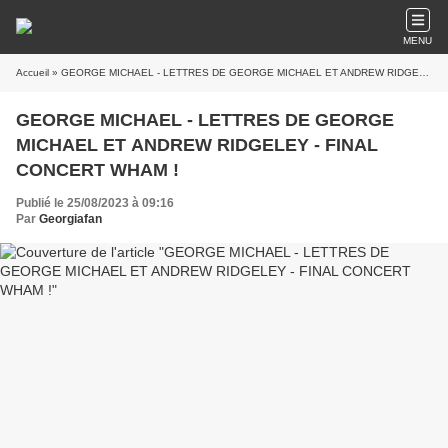
MENU
Accueil
» GEORGE MICHAEL - LETTRES DE GEORGE MICHAEL ET ANDREW RIDGELEY - FINAL CONCERT WHAM !
GEORGE MICHAEL - LETTRES DE GEORGE
MICHAEL ET ANDREW RIDGELEY - FINAL
CONCERT WHAM !
Publié le 25/08/2023 à 09:16
Par
Georgiafan