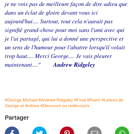
je ne vois pas de meilleure façon de dire adieu que
dans un éclat de gloire devant vous ici
aujourd'hui.... Surtout, tout cela n'aurait pas
signifié grand-chose pour moi sans l'ami avec qui
je l'ai partagé, qui lui a donné une perspective et
un sens de l'humour pour l'abattre lorsqu'il volait
trop haut.... Merci George.... Je vais pleurer
Andrew Ridgeley
maintenant...."
#George Michael
#Andrew Ridgeley
#Final Wham!
#Lettres de
George et Andrew
#Découvrir ou redécouvrir
Partager