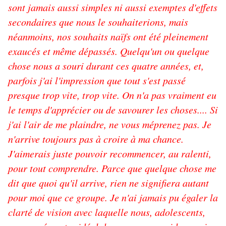
sont jamais aussi simples ni aussi exemptes d'effets
secondaires que nous le souhaiterions, mais
néanmoins, nos souhaits naïfs ont été pleinement
exaucés et même dépassés. Quelqu'un ou quelque
chose nous a souri durant ces quatre années, et,
parfois j'ai l'impression que tout s'est passé
presque trop vite, trop vite. On n'a pas vraiment eu
le temps d'apprécier ou de savourer les choses.... Si
j'ai l'air de me plaindre, ne vous méprenez pas. Je
n'arrive toujours pas à croire à ma chance.
J'aimerais juste pouvoir recommencer, au ralenti,
pour tout comprendre. Parce que quelque chose me
dit que quoi qu'il arrive, rien ne signifiera autant
pour moi que ce groupe. Je n'ai jamais pu égaler la
clarté de vision avec laquelle nous, adolescents,