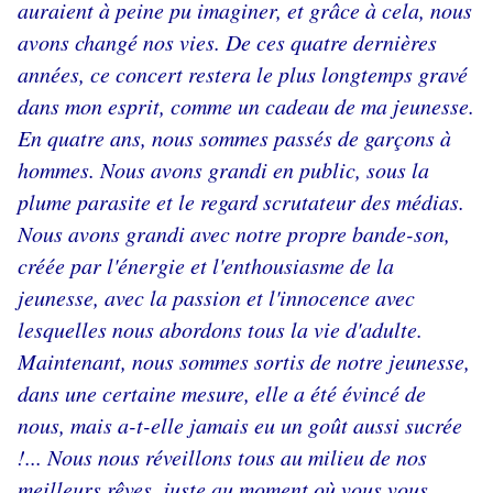
auraient à peine pu imaginer, et grâce à cela, nous
avons changé nos vies. De ces quatre dernières
années, ce concert restera le plus longtemps gravé
dans mon esprit, comme un cadeau de ma jeunesse.
En quatre ans, nous sommes passés de garçons à
hommes. Nous avons grandi en public, sous la
plume parasite et le regard scrutateur des médias.
Nous avons grandi avec notre propre bande-son,
créée par l'énergie et l'enthousiasme de la
jeunesse, avec la passion et l'innocence avec
lesquelles nous abordons tous la vie d'adulte.
Maintenant, nous sommes sortis de notre jeunesse,
dans une certaine mesure, elle a été évincé de
nous, mais a-t-elle jamais eu un goût aussi sucrée
!... Nous nous réveillons tous au milieu de nos
meilleurs rêves, juste au moment où vous vous