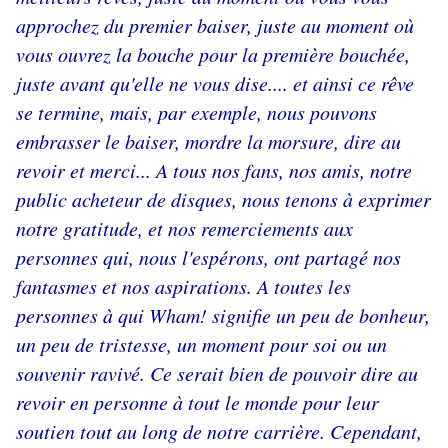
approchez du premier baiser, juste au moment où
vous ouvrez la bouche pour la première bouchée,
juste avant qu'elle ne vous dise.... et ainsi ce rêve
se termine, mais, par exemple, nous pouvons
embrasser le baiser, mordre la morsure, dire au
revoir et merci... A tous nos fans, nos amis, notre
public acheteur de disques, nous tenons à exprimer
notre gratitude, et nos remerciements aux
personnes qui, nous l'espérons, ont partagé nos
fantasmes et nos aspirations. A toutes les
personnes à qui Wham! signifie un peu de bonheur,
un peu de tristesse, un moment pour soi ou un
souvenir ravivé. Ce serait bien de pouvoir dire au
revoir en personne à tout le monde pour leur
soutien tout au long de notre carrière. Cependant,