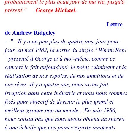
probablement le plus beau jour de ma vie, jusqu'à
George Michael.
présent."
Lettre
de Andrew Ridgeley
- "
Il y a un peu plus de quatre ans, jour pour
jour, en mai 1982, la sortie du single " Wham Rap!
" présenté à George et à moi-même, comme ce
concert le fait aujourd'hui, le point culminant et la
réalisation de nos espoirs, de nos ambitions et de
nos rêves. Il y a quatre ans, nous avons fait
irruption dans cette industrie et nous nous sommes
fixés pour objectif de devenir le plus grand et
meilleur groupe pop au monde... En juin 1986,
nous constatons que nous avons obtenu un succès
à une échelle que nos jeunes esprits innocents