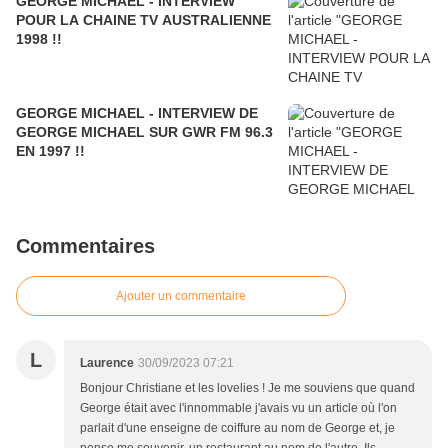
GEORGE MICHAEL - INTERVIEW
POUR LA CHAINE TV AUSTRALIENNE
1998 !!
GEORGE MICHAEL - INTERVIEW DE
GEORGE MICHAEL SUR GWR FM 96.3
EN 1997 !!
Commentaires
Ajouter un commentaire
L
Laurence
30/09/2023 07:21
Bonjour Christiane et les lovelies ! Je me souviens que quand
George était avec l'innommable j'avais vu un article où l'on
parlait d'une enseigne de coiffure au nom de George et, je