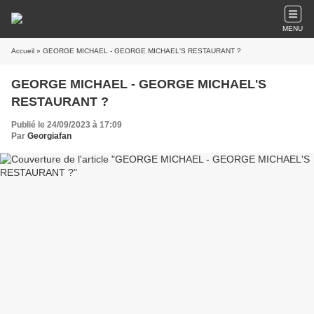
MENU
Accueil
» GEORGE MICHAEL - GEORGE MICHAEL'S RESTAURANT ?
GEORGE MICHAEL - GEORGE MICHAEL'S
RESTAURANT ?
Publié le 24/09/2023 à 17:09
Par
Georgiafan