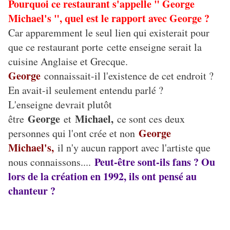
Pourquoi ce restaurant s'appelle " George
Michael's ", quel est le rapport avec George ?
Car apparemment le seul lien qui existerait pour
que ce restaurant porte cette enseigne serait la
cuisine Anglaise et Grecque.
George
connaissait-il l'existence de cet endroit ?
En avait-il seulement entendu parlé ?
L'enseigne devrait plutôt
George
Michael,
être
et
ce sont ces deux
George
personnes qui l'ont crée et non
Michael's,
il n'y aucun rapport avec l'artiste que
Peut-être sont-ils fans ? Ou
nous connaissons....
lors de la création en 1992, ils ont pensé au
chanteur ?