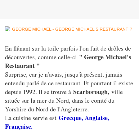
En flânant sur la toile parfois l'on fait de drôles de
" George Michael's
découvertes, comme celle-ci
Restaurant "
Surprise, car je n'avais, jusqu'à présent, jamais
entendu parlé de ce restaurant. Et pourtant il existe
Scarborough,
depuis 1992. Il se trouve à
ville
située sur la mer du Nord, dans le comté du
Yorshire du Nord de l'Angleterre.
Grecque, Anglaise,
La cuisine servie est
Française.