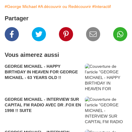
#George Michael
#A découvrir ou Redécouvrir
#Interactif
Partager
Vous aimerez aussi
GEORGE MICHAEL - HAPPY
BIRTHDAY IN HEAVEN FOR GEORGE
MICHAEL - 63 YEARS OLD !!
GEORGE MICHAEL - INTERVIEW SUR
CAPITAL FM RADIO AVEC DR .FOX EN
1998 !! SUITE