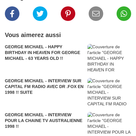
Vous aimerez aussi
GEORGE MICHAEL - HAPPY
BIRTHDAY IN HEAVEN FOR GEORGE
MICHAEL - 63 YEARS OLD !!
GEORGE MICHAEL - INTERVIEW SUR
CAPITAL FM RADIO AVEC DR .FOX EN
1998 !! SUITE
GEORGE MICHAEL - INTERVIEW
POUR LA CHAINE TV AUSTRALIENNE
1998 !!