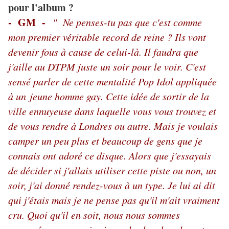
pour l'album ?
- GM -
" Ne penses-tu pas que c'est comme
mon premier véritable record de reine ? Ils vont
devenir fous à cause de celui-là. Il faudra que
j'aille au DTPM juste un soir pour le voir. C'est
sensé parler de cette mentalité Pop Idol appliquée
à un jeune homme gay. Cette idée de sortir de la
ville ennuyeuse dans laquelle vous vous trouvez et
de vous rendre à Londres ou autre. Mais je voulais
camper un peu plus et beaucoup de gens que je
connais ont adoré ce disque. Alors que j'essayais
de décider si j'allais utiliser cette piste ou non, un
soir, j'ai donné rendez-vous à un type. Je lui ai dit
qui j'étais mais je ne pense pas qu'il m'ait vraiment
cru. Quoi qu'il en soit, nous nous sommes