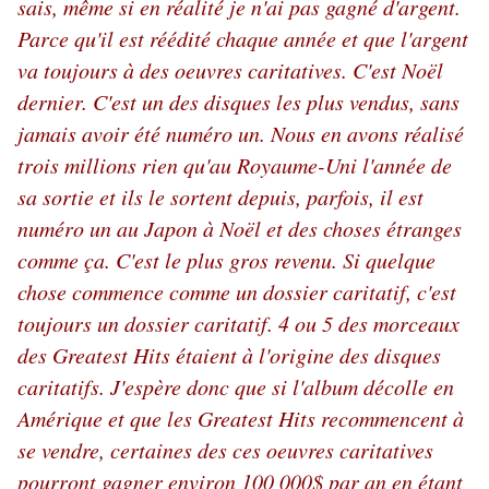
sais, même si en réalité je n'ai pas gagné d'argent.
Parce qu'il est réédité chaque année et que l'argent
va toujours à des oeuvres caritatives. C'est Noël
dernier. C'est un des disques les plus vendus, sans
jamais avoir été numéro un. Nous en avons réalisé
trois millions rien qu'au Royaume-Uni l'année de
sa sortie et ils le sortent depuis, parfois, il est
numéro un au Japon à Noël et des choses étranges
comme ça. C'est le plus gros revenu. Si quelque
chose commence comme un dossier caritatif, c'est
toujours un dossier caritatif. 4 ou 5 des morceaux
des Greatest Hits étaient à l'origine des disques
caritatifs. J'espère donc que si l'album décolle en
Amérique et que les Greatest Hits recommencent à
se vendre, certaines des ces oeuvres caritatives
pourront gagner environ 100 000$ par an en étant