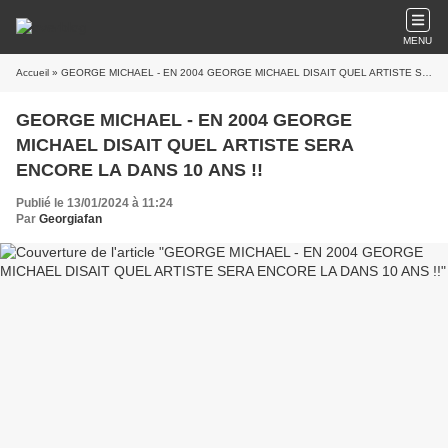
MENU
Accueil
» GEORGE MICHAEL - EN 2004 GEORGE MICHAEL DISAIT QUEL ARTISTE SERA ENCORE LA DANS 10 ANS !!
GEORGE MICHAEL - EN 2004 GEORGE
MICHAEL DISAIT QUEL ARTISTE SERA
ENCORE LA DANS 10 ANS !!
Publié le 13/01/2024 à 11:24
Par
Georgiafan