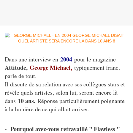
2004
Dans une interview en
pour le magazine
Attitude,
George Michael,
typiquement franc,
parle de tout.
Il discute de sa relation avec ses collègues stars et
révèle quels artistes, selon lui, seront encore là
10 ans.
dans
Réponse particulièrement poignante
à la lumière de ce qui allait arriver.
- Pourquoi avez-vous retravaillé " Flawless "