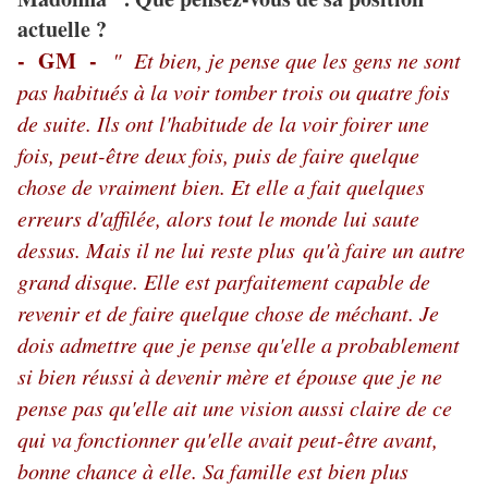
actuelle ?
- GM -
" Et bien, je pense que les gens ne sont
pas habitués à la voir tomber trois ou quatre fois
de suite. Ils ont l'habitude de la voir foirer une
fois, peut-être deux fois, puis de faire quelque
chose de vraiment bien. Et elle a fait quelques
erreurs d'affilée, alors tout le monde lui saute
dessus. Mais il ne lui reste plus qu'à faire un autre
grand disque. Elle est parfaitement capable de
revenir et de faire quelque chose de méchant. Je
dois admettre que je pense qu'elle a probablement
si bien réussi à devenir mère et épouse que je ne
pense pas qu'elle ait une vision aussi claire de ce
qui va fonctionner qu'elle avait peut-être avant,
bonne chance à elle. Sa famille est bien plus