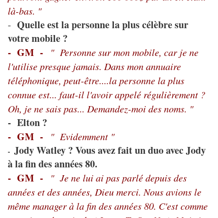
là-bas. "
Quelle est la personne la plus célèbre sur
-
votre mobile ?
- GM -
" Personne sur mon mobile, car je ne
l'utilise presque jamais. Dans mon annuaire
téléphonique, peut-être....la personne la plus
connue est... faut-il l'avoir appelé régulièrement ?
Oh, je ne sais pas... Demandez-moi des noms. "
- Elton ?
- GM -
" Evidemment "
Jody Watley ? Vous avez fait un duo avec Jody
-
à la fin des années 80.
- GM -
" Je ne lui ai pas parlé depuis des
années et des années, Dieu merci. Nous avions le
même manager à la fin des années 80. C'est comme