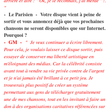
arrière et dire : " Ok, je le reconnais, j'ai merdé " !.
"
Le Parisien - Votre disque vient à peine de
-
sortir et vous annoncez déjà que vos prochaines
chansons ne seront disponibles que sur Internet.
Pourquoi ?
- GM -
" Je veux continuer a écrire librement.
Pour cela, je voulais laisser ce disque sortir, puis
essayer de conserver ma liberté artistique en
m'éloignant des médias. Car la célébrité consiste
avant tout à vendre sa vie privée contre de l'argent
et je n'ai jamais été brillant à ce petit jeu. Je
trouverais plus positif de créer un système
permettant aux gens de télécharger gratuitement
une de mes chansons, tout en les invitant à faire un
don à des organisations caritatives référencées sur