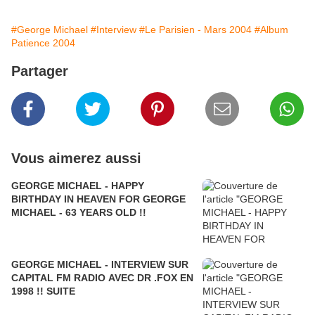
#George Michael
#Interview
#Le Parisien - Mars 2004
#Album
Patience 2004
Partager
Vous aimerez aussi
GEORGE MICHAEL - HAPPY
BIRTHDAY IN HEAVEN FOR GEORGE
MICHAEL - 63 YEARS OLD !!
GEORGE MICHAEL - INTERVIEW SUR
CAPITAL FM RADIO AVEC DR .FOX EN
1998 !! SUITE