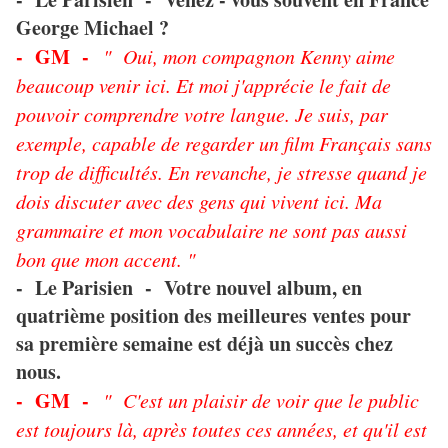
George Michael ?
- GM -
" Oui, mon compagnon Kenny aime
beaucoup venir ici. Et moi j'apprécie le fait de
pouvoir comprendre votre langue. Je suis, par
exemple, capable de regarder un film Français sans
trop de difficultés. En revanche, je stresse quand je
dois discuter avec des gens qui vivent ici. Ma
grammaire et mon vocabulaire ne sont pas aussi
bon que mon accent. "
- Le Parisien - Votre nouvel album, en
quatrième position des meilleures ventes pour
sa première semaine est déjà un succès chez
nous.
- GM -
" C'est un plaisir de voir que le public
est toujours là, après toutes ces années, et qu'il est