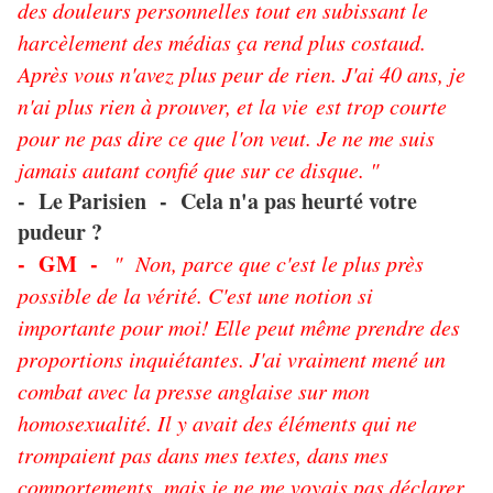
des douleurs personnelles tout en subissant le
harcèlement des médias ça rend plus costaud.
Après vous n'avez plus peur de rien. J'ai 40 ans, je
n'ai plus rien à prouver, et la vie est trop courte
pour ne pas dire ce que l'on veut. Je ne me suis
jamais autant confié que sur ce disque. "
- Le Parisien - Cela n'a pas heurté votre
pudeur ?
- GM -
" Non, parce que c'est le plus près
possible de la vérité. C'est une notion si
importante pour moi! Elle peut même prendre des
proportions inquiétantes. J'ai vraiment mené un
combat avec la presse anglaise sur mon
homosexualité. Il y avait des éléments qui ne
trompaient pas dans mes textes, dans mes
comportements, mais je ne me voyais pas déclarer