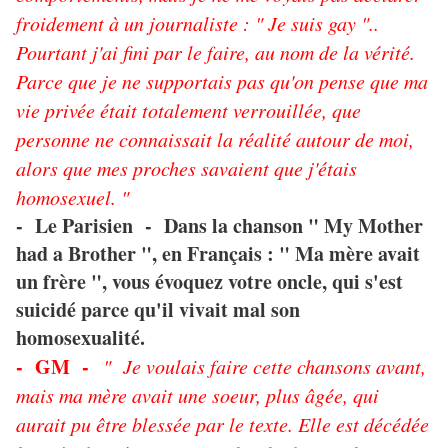
froidement à un journaliste : " Je suis gay "..
Pourtant j'ai fini par le faire, au nom de la vérité.
Parce que je ne supportais pas qu'on pense que ma
vie privée était totalement verrouillée, que
personne ne connaissait la réalité autour de moi,
alors que mes proches savaient que j'étais
homosexuel. "
- Le Parisien - Dans la chanson " My Mother
had a Brother ", en Français : " Ma mère avait
un frère ", vous évoquez votre oncle, qui s'est
suicidé parce qu'il vivait mal son
homosexualité.
- GM -
" Je voulais faire cette chansons avant,
mais ma mère avait une soeur, plus âgée, qui
aurait pu être blessée par le texte. Elle est décédée