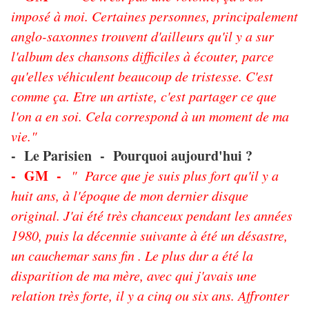
imposé à moi. Certaines personnes, principalement
anglo-saxonnes trouvent d'ailleurs qu'il y a sur
l'album des chansons difficiles à écouter, parce
qu'elles véhiculent beaucoup de tristesse. C'est
comme ça. Etre un artiste, c'est partager ce que
l'on a en soi. Cela correspond à un moment de ma
vie."
- Le Parisien - Pourquoi aujourd'hui ?
- GM -
" Parce que je suis plus fort qu'il y a
huit ans, à l'époque de mon dernier disque
original. J'ai été très chanceux pendant les années
1980, puis la décennie suivante à été un désastre,
un cauchemar sans fin . Le plus dur a été la
disparition de ma mère, avec qui j'avais une
relation très forte, il y a cinq ou six ans. Affronter