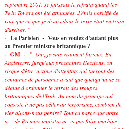
septembre 2001. Je finissais le refrain quand les
Twin Towers ont été attaquées. J'étais horrifié de
voir que ce que je disais dans le texte était en train
d'arriver. "
-
Le Parisien - Vous en voulez d'autant plus
au Premier ministre britannique ?
- GM -
"
Oui, je suis vraiment furieux. En
Angleterre, jusqu'aux prochaines élections, on
risque d'être victime d'attentats qui tueront des
centaines de personnes avant que quelqu'un ne se
décide à ordonner le retrait des troupes
britanniques de l'Irak. Au nom du principe qui
consiste à ne pas céder au terrorisme, combien de
vies allons-nous perdre? Tout ça parce que notre
p.... de Premier ministre ne va pas faire machine