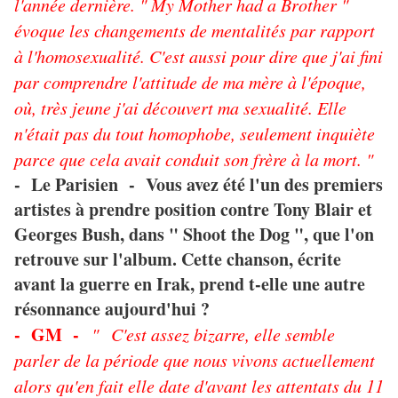
l'année dernière. " My Mother had a Brother "
évoque les changements de mentalités par rapport
à l'homosexualité. C'est aussi pour dire que j'ai fini
par comprendre l'attitude de ma mère à l'époque,
où, très jeune j'ai découvert ma sexualité. Elle
n'était pas du tout homophobe, seulement inquiète
parce que cela avait conduit son frère à la mort. "
- Le Parisien - Vous avez été l'un des premiers
artistes à prendre position contre Tony Blair et
Georges Bush, dans " Shoot the Dog ", que l'on
retrouve sur l'album. Cette chanson, écrite
avant la guerre en Irak, prend t-elle une autre
résonnance aujourd'hui ?
- GM -
"
C'est assez bizarre, elle semble
parler de la période que nous vivons actuellement
alors qu'en fait elle date d'avant les attentats du 11