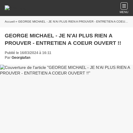
MENU
Accueil
» GEORGE MICHAEL - JE N'AI PLUS RIEN A PROUVER - ENTRETIEN A COEUR OUVERT !!
GEORGE MICHAEL - JE N'AI PLUS RIEN A
PROUVER - ENTRETIEN A COEUR OUVERT !!
Publié le 16/03/2024 à 16:11
Par
Georgiafan