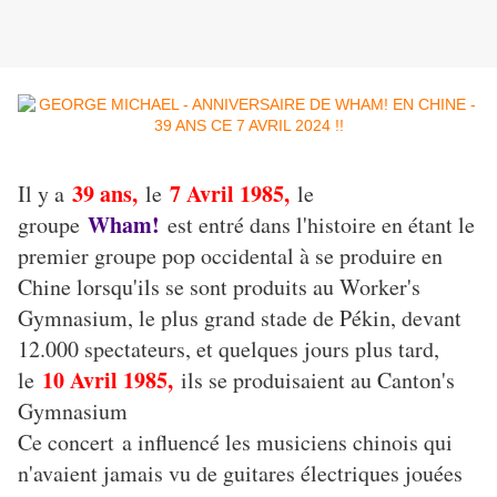
39 ans,
7 Avril 1985,
Il y a
le
le
Wham!
groupe
est entré dans l'histoire en étant le
premier groupe pop occidental à se produire en
Chine lorsqu'ils se sont produits au Worker's
Gymnasium, le plus grand stade de Pékin, devant
12.000 spectateurs, et quelques jours plus tard,
10 Avril 1985,
le
ils se produisaient au Canton's
Gymnasium
Ce concert
a influencé les musiciens chinois qui
n'avaient jamais vu de guitares électriques jouées