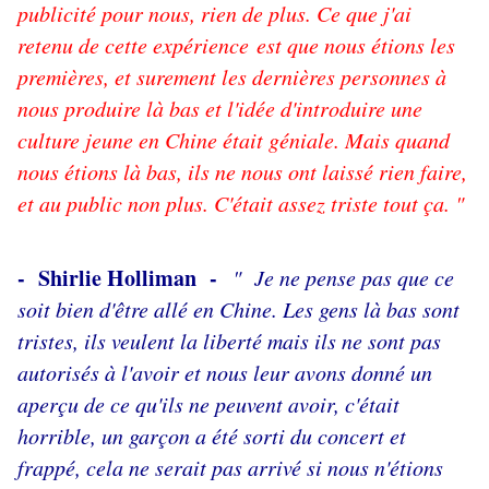
publicité pour nous, rien de plus. Ce que j'ai
retenu de cette expérience est que nous étions les
premières, et surement les dernières personnes à
nous produire là bas et l'idée d'introduire une
culture jeune en Chine était géniale. Mais quand
nous étions là bas, ils ne nous ont laissé rien faire,
et au public non plus. C'était assez triste tout ça. "
- Shirlie Holliman -
" Je ne pense pas que ce
soit bien d'être allé en Chine. Les gens là bas sont
tristes, ils veulent la liberté mais ils ne sont pas
autorisés à l'avoir et nous leur avons donné un
aperçu de ce qu'ils ne peuvent avoir, c'était
horrible, un garçon a été sorti du concert et
frappé, cela ne serait pas arrivé si nous n'étions