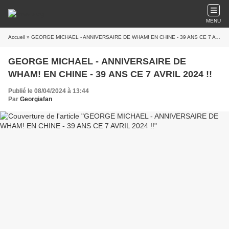
MENU
Accueil
» GEORGE MICHAEL - ANNIVERSAIRE DE WHAM! EN CHINE - 39 ANS CE 7 AVRIL 2024 !!
GEORGE MICHAEL - ANNIVERSAIRE DE
WHAM! EN CHINE - 39 ANS CE 7 AVRIL 2024 !!
Publié le 08/04/2024 à 13:44
Par
Georgiafan