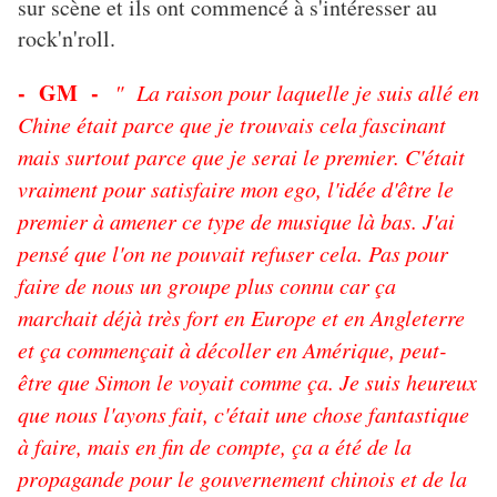
sur scène et ils ont commencé à s'intéresser au
rock'n'roll.
- GM -
" La raison pour laquelle je suis allé en
Chine était parce que je trouvais cela fascinant
mais surtout parce que je serai le premier. C'était
vraiment pour satisfaire mon ego, l'idée d'être le
premier à amener ce type de musique là bas. J'ai
pensé que l'on ne pouvait refuser cela. Pas pour
faire de nous un groupe plus connu car ça
marchait déjà très fort en Europe et en Angleterre
et ça commençait à décoller en Amérique, peut-
être que Simon le voyait comme ça. Je suis heureux
que nous l'ayons fait, c'était une chose fantastique
à faire, mais en fin de compte, ça a été de la
propagande pour le gouvernement chinois et de la