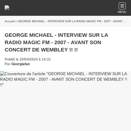
MENU
Accueil
» GEORGE MICHAEL - INTERVIEW SUR LA RADIO MAGIC FM - 2007 - AVANT SON CONCERT DE WEMBLEY !! !!
GEORGE MICHAEL - INTERVIEW SUR LA
RADIO MAGIC FM - 2007 - AVANT SON
CONCERT DE WEMBLEY !! !!
Publié le 20/04/2024 à 14:31
Par
Georgiafan