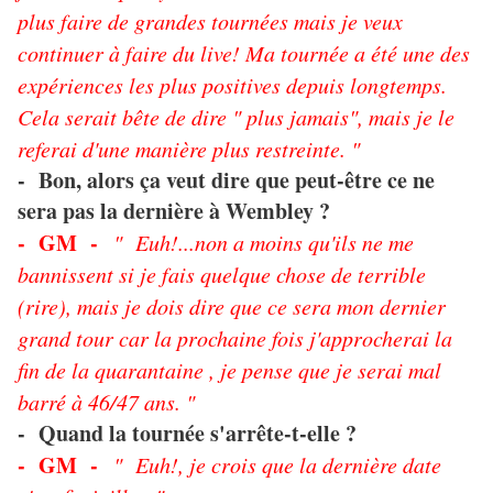
plus faire de grandes tournées mais je veux
continuer à faire du live! Ma tournée a été une des
expériences les plus positives depuis longtemps.
Cela serait bête de dire " plus jamais", mais je le
referai d'une manière plus restreinte. "
- Bon, alors ça veut dire que peut-être ce ne
sera pas la dernière à Wembley ?
- GM -
" Euh!...non a moins qu'ils ne me
bannissent si je fais quelque chose de terrible
(rire), mais je dois dire que ce sera mon dernier
grand tour car la prochaine fois j'approcherai la
fin de la quarantaine , je pense que je serai mal
barré à 46/47 ans. "
- Quand la tournée s'arrête-t-elle ?
- GM -
" Euh!, je crois que la dernière date