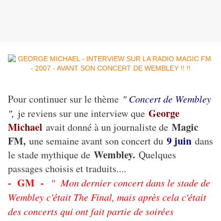
Pour continuer sur le thème
" Concert de Wembley
George
",
je reviens sur une interview que
Michael
Magic
avait donné à un journaliste de
FM,
9 juin
une semaine avant son concert du
dans
Wembley.
le stade mythique de
Quelques
passages choisis et traduits....
- GM -
" Mon dernier concert dans le stade de
Wembley c'était The Final, mais après cela c'était
des concerts qui ont fait partie de soirées