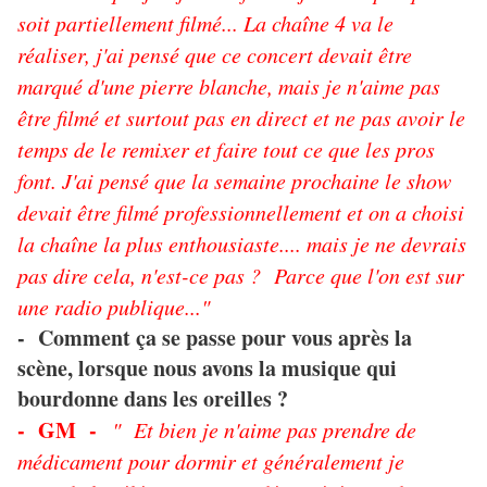
soit partiellement filmé... La chaîne 4 va le
réaliser, j'ai pensé que ce concert devait être
marqué d'une pierre blanche, mais je n'aime pas
être filmé et surtout pas en direct et ne pas avoir le
temps de le remixer et faire tout ce que les pros
font. J'ai pensé que la semaine prochaine le show
devait être filmé professionnellement et on a choisi
la chaîne la plus enthousiaste.... mais je ne devrais
pas dire cela, n'est-ce pas ? Parce que l'on est sur
une radio publique..."
- Comment ça se passe pour vous après la
scène, lorsque nous avons la musique qui
bourdonne dans les oreilles ?
- GM -
" Et bien je n'aime pas prendre de
médicament pour dormir et généralement je