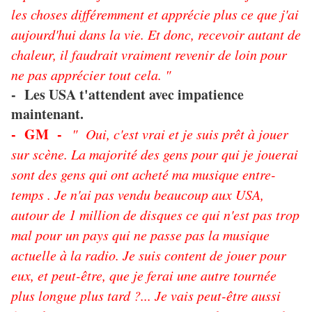
les choses différemment et apprécie plus ce que j'ai
aujourd'hui dans la vie. Et donc, recevoir autant de
chaleur, il faudrait vraiment revenir de loin pour
ne pas apprécier tout cela. "
- Les USA t'attendent avec impatience
maintenant.
- GM -
" Oui, c'est vrai et je suis prêt à jouer
sur scène. La majorité des gens pour qui je jouerai
sont des gens qui ont acheté ma musique entre-
temps . Je n'ai pas vendu beaucoup aux USA,
autour de 1 million de disques ce qui n'est pas trop
mal pour un pays qui ne passe pas la musique
actuelle à la radio. Je suis content de jouer pour
eux, et peut-être, que je ferai une autre tournée
plus longue plus tard ?... Je vais peut-être aussi