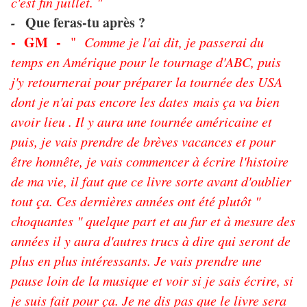
c'est fin juillet. "
-
Que feras-tu après ?
- GM -
"
Comme je l'ai dit, je passerai du
temps en Amérique pour le tournage d'ABC, puis
j'y retournerai pour préparer la tournée des USA
dont je n'ai pas encore les dates mais ça va bien
avoir lieu . Il y aura une tournée américaine et
puis, je vais prendre de brèves vacances et pour
être honnête, je vais commencer à écrire l'histoire
de ma vie, il faut que ce livre sorte avant d'oublier
tout ça. Ces dernières années ont été plutôt "
choquantes " quelque part et au fur et à mesure des
années il y aura d'autres trucs à dire qui seront de
plus en plus intéressants. Je vais prendre une
pause loin de la musique et voir si je sais écrire, si
je suis fait pour ça. Je ne dis pas que le livre sera