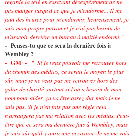
regarde la télé en essayant désespérément de ne
pas manger jusqu'à ce que je m'endorme... Il me
faut des heures pour m'endormir, heureusement, je
suis mon propre patron et je n'ai pas besoin de
m'asseoir derrière un bureau à moitié endormi."
Penses-tu que ce sera la dernière fois à
-
Wembley ?
- GM -
" Si je veux pouvoir me retrouver hors
du chemin des médias, ce serait le moyen le plus
sûr, mais je ne veux pas me retrouver hors des
galas de charité surtout si l'on a besoin de mon
nom pour aider, ça va être assez dur mais je ne
sais pas. Si je n'en fais pas une règle cela
n'arrangera pas ma relation avec les médias. Peut-
être que ce sera ma dernière fois à Wembley, mais
je suis sûr qu'il y aura une occasion. Je ne me vois