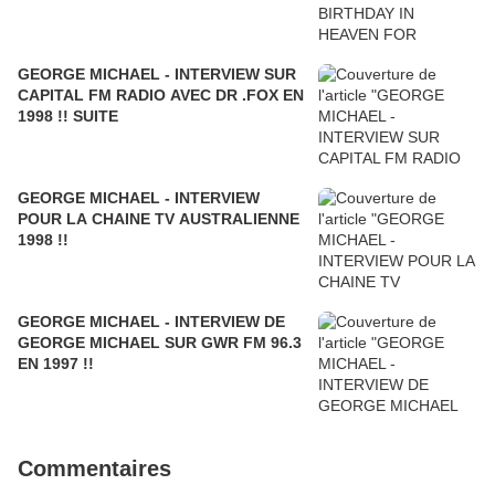
GEORGE MICHAEL - INTERVIEW SUR
CAPITAL FM RADIO AVEC DR .FOX EN
1998 !! SUITE
GEORGE MICHAEL - INTERVIEW
POUR LA CHAINE TV AUSTRALIENNE
1998 !!
GEORGE MICHAEL - INTERVIEW DE
GEORGE MICHAEL SUR GWR FM 96.3
EN 1997 !!
Commentaires