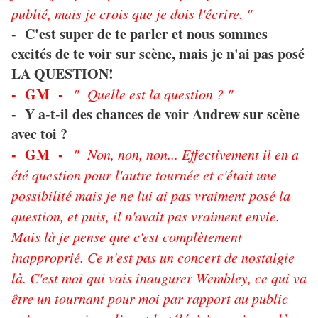
publié, mais je crois que je dois l'écrire. "
- C'est super de te parler et nous sommes
excités de te voir sur scène, mais je n'ai pas posé
LA QUESTION!
- GM -
" Quelle est la question ? "
- Y a-t-il des chances de voir Andrew sur scène
avec toi ?
- GM -
" Non, non, non... Effectivement il en a
été question pour l'autre tournée et c'était une
possibilité mais je ne lui ai pas vraiment posé la
question, et puis, il n'avait pas vraiment envie.
Mais là je pense que c'est complètement
inapproprié. Ce n'est pas un concert de nostalgie
là. C'est moi qui vais inaugurer Wembley, ce qui va
être un tournant pour moi par rapport au public