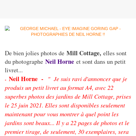
Mill Cottage,
De bien jolies photos de
elles sont
Neil Horne
du photographe
et sont dans un petit
livret...
Neil Horne -
" Je suis ravi d'annoncer que je
-
produis un petit livret au format A4, avec 22
superbes photos des jardins de Mill Cottage, prises
le 25 juin 2021. Elles sont disponibles seulement
maintenant pour vous montrer à quel point les
jardins sont beaux... Il y a 22 pages de photos et le
premier tirage, de seulement, 30 exemplaires, sera