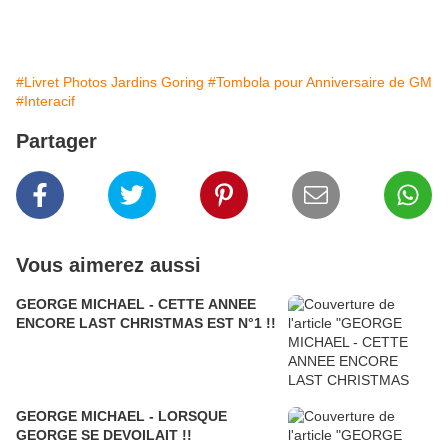
#Livret Photos Jardins Goring
#Tombola pour Anniversaire de GM
#Interacif
Partager
Vous aimerez aussi
GEORGE MICHAEL - CETTE ANNEE
ENCORE LAST CHRISTMAS EST N°1 !!
GEORGE MICHAEL - LORSQUE
GEORGE SE DEVOILAIT !!