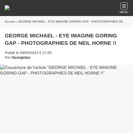
MENU
Accueil
» GEORGE MICHAEL - EYE IMAGINE GORING GAP - PHOTOGRAPHIES DE NEIL HORNE !!
GEORGE MICHAEL - EYE IMAGINE GORING
GAP - PHOTOGRAPHIES DE NEIL HORNE !!
Publié le 08/05/2024 à 17:05
Par
Georgiafan