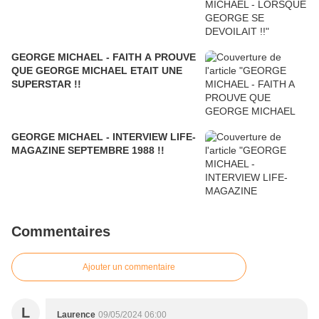
GEORGE MICHAEL - FAITH A PROUVE
QUE GEORGE MICHAEL ETAIT UNE
SUPERSTAR !!
GEORGE MICHAEL - INTERVIEW LIFE-
MAGAZINE SEPTEMBRE 1988 !!
Commentaires
Ajouter un commentaire
L
Laurence
09/05/2024 06:00