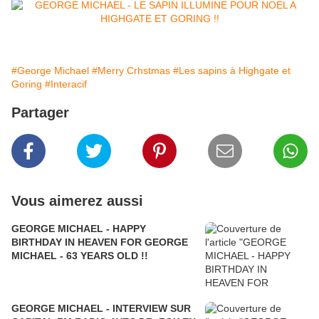
#George Michael
#Merry Crhstmas
#Les sapins à Highgate et
Goring
#Interacif
Partager
Vous aimerez aussi
GEORGE MICHAEL - HAPPY
BIRTHDAY IN HEAVEN FOR GEORGE
MICHAEL - 63 YEARS OLD !!
GEORGE MICHAEL - INTERVIEW SUR