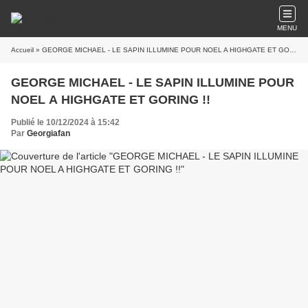
MENU
Accueil
» GEORGE MICHAEL - LE SAPIN ILLUMINE POUR NOEL A HIGHGATE ET GORING !!
GEORGE MICHAEL - LE SAPIN ILLUMINE POUR
NOEL A HIGHGATE ET GORING !!
Publié le 10/12/2024 à 15:42
Par
Georgiafan