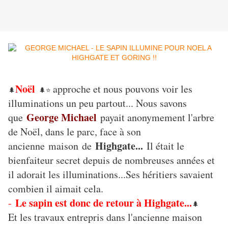
Noël
approche et nous pouvons voir les
🌲
🌲⭐
illuminations un peu partout... Nous savons
George Michael
que
payait anonymement l'arbre
de Noël, dans le parc, face à son
Highgate...
ancienne maison de
Il était le
bienfaiteur secret depuis de nombreuses années et
il adorait les illuminations...Ses héritiers savaient
combien il aimait cela.
Le sapin est donc de retour à Highgate...
-
🌲
Et les travaux entrepris dans l'ancienne maison