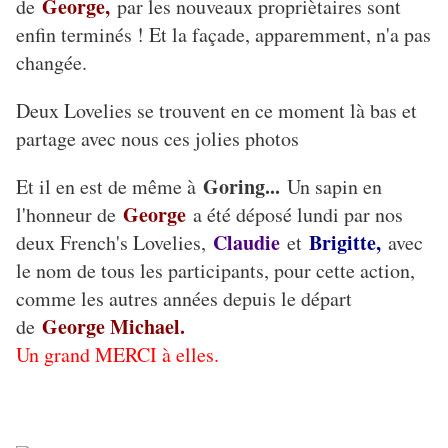
George,
de
par les nouveaux propriètaires sont
enfin terminés ! Et la façade, apparemment, n'a pas
changée.
Deux Lovelies se trouvent en ce moment là bas et
partage avec nous ces jolies photos
Goring...
Et il en est de même à
Un sapin en
George
l'honneur de
a été déposé lundi par nos
Claudie
Brigitte,
deux French's Lovelies,
et
avec
le nom de tous les participants, pour cette action,
comme les autres années depuis le départ
George Michael.
de
Un grand MERCI à elles.