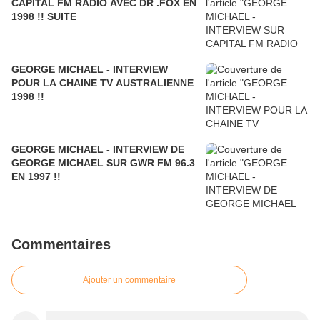
CAPITAL FM RADIO AVEC DR .FOX EN
1998 !! SUITE
GEORGE MICHAEL - INTERVIEW
POUR LA CHAINE TV AUSTRALIENNE
1998 !!
GEORGE MICHAEL - INTERVIEW DE
GEORGE MICHAEL SUR GWR FM 96.3
EN 1997 !!
Commentaires
Ajouter un commentaire