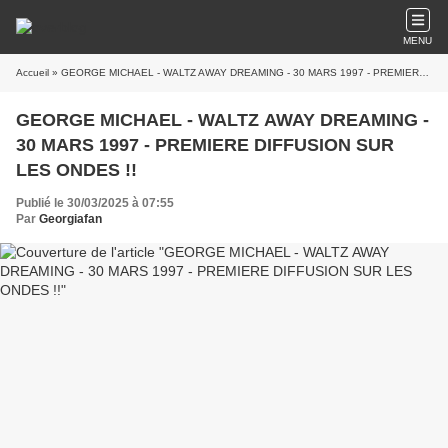
MENU
Accueil
» GEORGE MICHAEL - WALTZ AWAY DREAMING - 30 MARS 1997 - PREMIERE DIFFUSION SUR LES ONDES !!
GEORGE MICHAEL - WALTZ AWAY DREAMING -
30 MARS 1997 - PREMIERE DIFFUSION SUR
LES ONDES !!
Publié le 30/03/2025 à 07:55
Par
Georgiafan