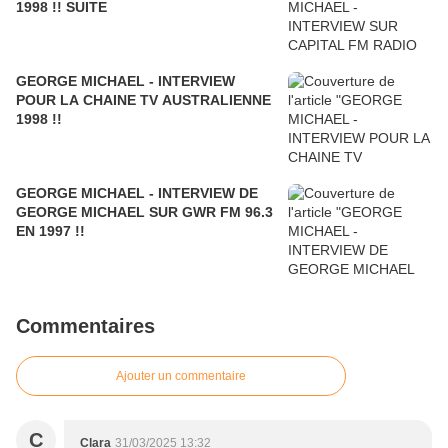
1998 !! SUITE
GEORGE MICHAEL - INTERVIEW
POUR LA CHAINE TV AUSTRALIENNE
1998 !!
GEORGE MICHAEL - INTERVIEW DE
GEORGE MICHAEL SUR GWR FM 96.3
EN 1997 !!
Commentaires
Ajouter un commentaire
C
Clara
31/03/2025 13:32