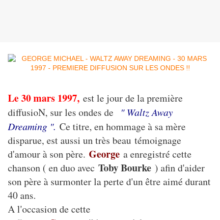
Le 30 mars 1997,
est le jour de la première
diffusioN, sur les ondes de
" Waltz Away
Dreaming ".
Ce titre, en hommage à sa mère
disparue, est aussi un très beau témoignage
George
d'amour à son père.
a enregistré cette
Toby Bourke
chanson ( en duo avec
) afin d'aider
son père à surmonter la perte d'un être aimé durant
40 ans.
A l'occasion de cette