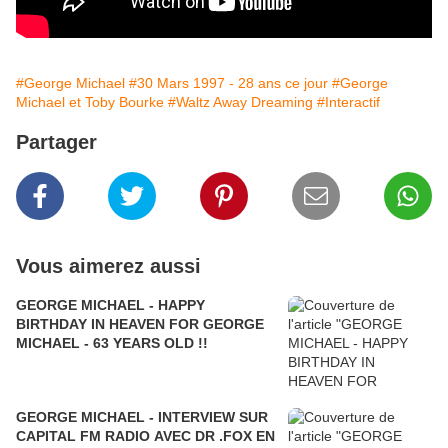
#George Michael
#30 Mars 1997 - 28 ans ce jour
#George
Michael et Toby Bourke
#Waltz Away Dreaming
#Interactif
Partager
Vous aimerez aussi
GEORGE MICHAEL - HAPPY
BIRTHDAY IN HEAVEN FOR GEORGE
MICHAEL - 63 YEARS OLD !!
GEORGE MICHAEL - INTERVIEW SUR
CAPITAL FM RADIO AVEC DR .FOX EN