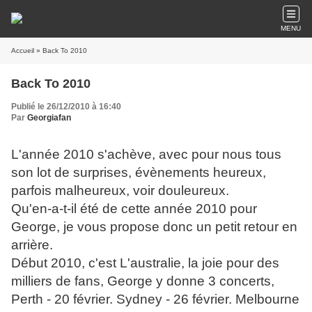
MENU
Accueil
» Back To 2010
Back To 2010
Publié le 26/12/2010 à 16:40
Par
Georgiafan
L'année 2010 s'achève, avec pour nous tous
son lot de surprises, évènements heureux,
parfois malheureux, voir douleureux.
Qu'en-a-t-il été de cette année 2010 pour
George, je vous propose donc un petit retour en
arrière.
Début 2010, c'est L'australie, la joie pour des
milliers de fans, George y donne 3 concerts,
Perth - 20 février. Sydney - 26 février. Melbourne