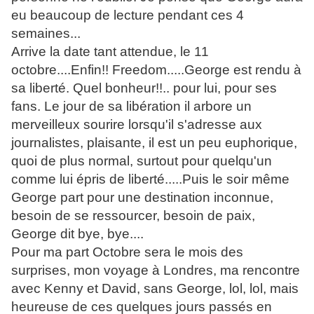
eu beaucoup de lecture pendant ces 4
semaines...
Arrive la date tant attendue, le 11
octobre....Enfin!! Freedom.....George est rendu à
sa liberté. Quel bonheur!!.. pour lui, pour ses
fans. Le jour de sa libération il arbore un
merveilleux sourire lorsqu'il s'adresse aux
journalistes, plaisante, il est un peu euphorique,
quoi de plus normal, surtout pour quelqu'un
comme lui épris de liberté.....Puis le soir même
George part pour une destination inconnue,
besoin de se ressourcer, besoin de paix,
George dit bye, bye....
Pour ma part Octobre sera le mois des
surprises, mon voyage à Londres, ma rencontre
avec Kenny et David, sans George, lol, lol, mais
heureuse de ces quelques jours passés en