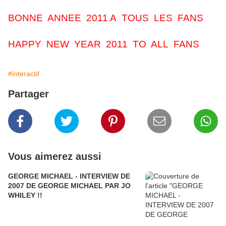
BONNE ANNEE 2011 A TOUS LES FANS
HAPPY NEW YEAR 2011 TO ALL FANS
#interactif
Partager
Vous aimerez aussi
GEORGE MICHAEL - INTERVIEW DE
2007 DE GEORGE MICHAEL PAR JO
WHILEY !!