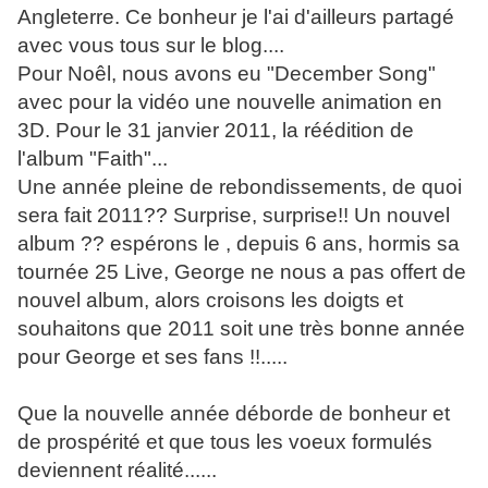
Angleterre. Ce bonheur je l'ai d'ailleurs partagé
avec vous tous sur le blog....
Pour Noêl, nous avons eu "December Song"
avec pour la vidéo une nouvelle animation en
3D. Pour le 31 janvier 2011, la réédition de
l'album "Faith"...
Une année pleine de rebondissements, de quoi
sera fait 2011?? Surprise, surprise!! Un nouvel
album ?? espérons le , depuis 6 ans, hormis sa
tournée 25 Live, George ne nous a pas offert de
nouvel album, alors croisons les doigts et
souhaitons que 2011 soit une très bonne année
pour George et ses fans !!.....
Que la nouvelle année déborde de bonheur et
de prospérité et que tous les voeux formulés
deviennent réalité......