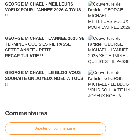
GEORGE MICHAEL - MEILLEURS
VOEUX POUR L'ANNEE 2026 A TOUS
!!
GEORGE MICHAEL - L'ANNEE 2025 SE
TERMINE - QUE S'EST-IL PASSE
CETTE ANNEE - PETIT
RECAPITULATIF !!
GEORGE MICHAEL - LE BLOG VOUS
SOUHAITE UN JOYEUX NOEL A TOUS
!!
Commentaires
Ajouter un commentaire