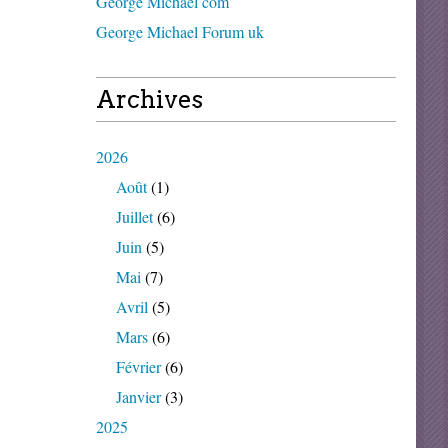
George Michael com
George Michael Forum uk
Archives
2026
Août
(1)
Juillet
(6)
Juin
(5)
Mai
(7)
Avril
(5)
Mars
(6)
Février
(6)
Janvier
(3)
2025