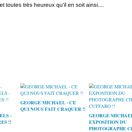
toutes très heureux qu'il en soit ainsi....
GEORGE MICHAEL - CE
QUI NOUS FAIT CRAQUER !!
LS -
GEORGE MICHAEL
ES !!
EXPOSITION DU
PHOTOGRAPHE C