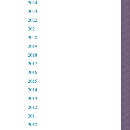
2024
2023
2022
2021
2020
2019
2018
2017
2016
2015
2014
2013
2012
2011
2010