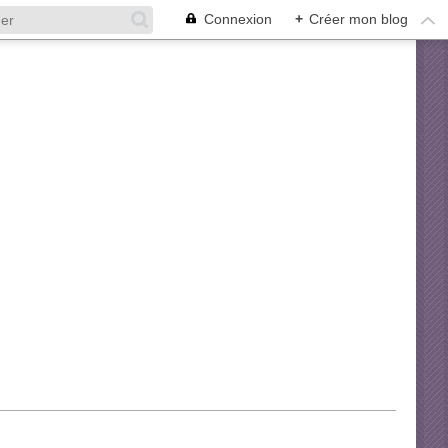
Connexion
+
Créer mon blog