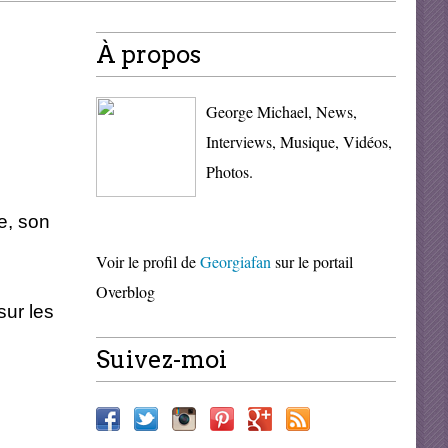
À propos
George Michael, News,
Interviews, Musique, Vidéos,
Photos.
e, son
Voir le profil de
Georgiafan
sur le portail
Overblog
sur les
Suivez-moi