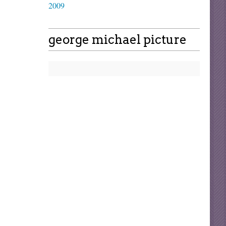
2009
george michael picture