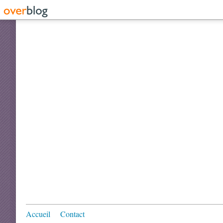
Accueil
Contact