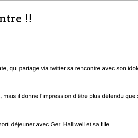
ntre !!
, qui partage via twitter sa rencontre avec son idol
es, mais il donne l'impression d'être plus détendu que 
i déjeuner avec Geri Halliwell et sa fille....