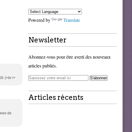
Powered by
Translate
Newsletter
Abonnez-vous pour être averti des nouveaux
articles publiés.
t :)<br />
Articles récents
 news de