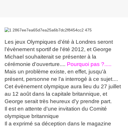
Les jeux Olympiques d'été à Londres seront
l'évènement sportif de l'été 2012, et George
Michael souhaiterait se présenter à la
cérémonie d'ouverture....
Pourquoi pas ?.....
Mais un problème existe, en effet, jusqu'à
présent, personne ne l'a interrogé à ce sujet....
Cet évènement olympique aura lieu du 27 juillet
au 12 août dans la capitale britannique, et
George serait très heureux d'y prendre part.
Il est en attente d'une invitation du Comité
olympique britannique
Il a exprimé sa déception dans le magazine