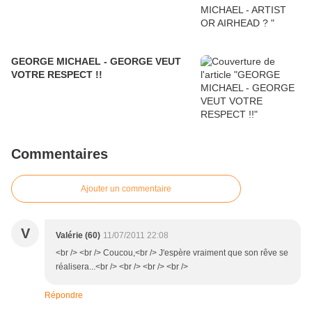
GEORGE MICHAEL - GEORGE VEUT
VOTRE RESPECT !!
Commentaires
Ajouter un commentaire
V
Valérie (60)
11/07/2011 22:08
<br /> <br /> Coucou,<br /> J'espère vraiment que son rêve se
réalisera...<br /> <br /> <br /> <br />
Répondre