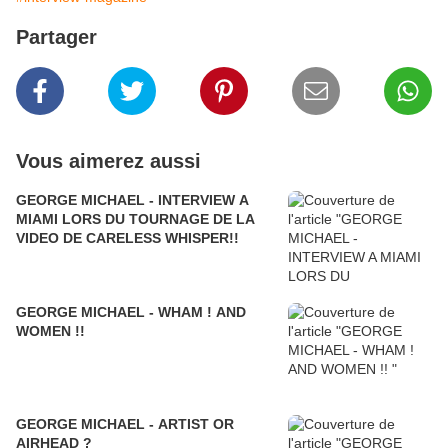
Partager
Vous aimerez aussi
GEORGE MICHAEL - INTERVIEW A
MIAMI LORS DU TOURNAGE DE LA
VIDEO DE CARELESS WHISPER!!
GEORGE MICHAEL - WHAM ! AND
WOMEN !!
GEORGE MICHAEL - ARTIST OR
AIRHEAD ?