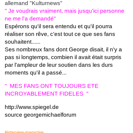
allemand "Kulturnews"
" Je voudrais vraiment, mais jusqu'ici personne
ne me l'a demandé"
Espérons qu'il sera entendu et qu'il pourra
réaliser son rêve, c'est tout ce que ses fans
souhaitent......
Ses nombreux fans dont George disait, il n'y a
pas si longtemps, combien il avait était surpris
par l'ampleur de leur soutien dans les durs
moments qu'il a passé...
" MES FANS ONT TOUJOURS ETE
INCROYABLEMENT FIDELES "
http://www.spiegel.de
source georgemichaelforum
#interview-magazine