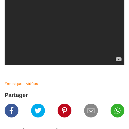
#musique - vidéos
Partager