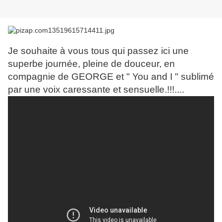
Je souhaite à vous tous qui passez ici une
superbe journée, pleine de douceur, en
compagnie de GEORGE et " You and I " sublimé
par une voix caressante et sensuelle.!!!....