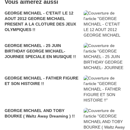
Vous aimerez aussi
GEORGE MICHAEL - C'ETAIT LE 12
AOUT 2012 GEORGE MICHAEL
PRESENT A LA CLOTURE DES JEUX
OLYMPIQUES !!
GEORGE MICHAEL - 25 JUIN
BIRTHDAY GEORGE MICHAEL-
JOURNEE SPECIALE EN MUSIQUE !!
GEORGE MICHAEL - FATHER FIGURE
ET SON HISTOIRE !!
GEORGE MICHAEL AND TOBY
BOURKE ( Waltz Away Dreaming ) !!