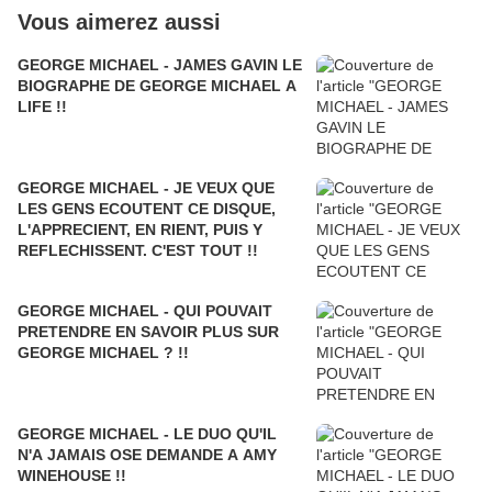
Vous aimerez aussi
GEORGE MICHAEL - JAMES GAVIN LE
BIOGRAPHE DE GEORGE MICHAEL A
LIFE !!
GEORGE MICHAEL - JE VEUX QUE
LES GENS ECOUTENT CE DISQUE,
L'APPRECIENT, EN RIENT, PUIS Y
REFLECHISSENT. C'EST TOUT !!
GEORGE MICHAEL - QUI POUVAIT
PRETENDRE EN SAVOIR PLUS SUR
GEORGE MICHAEL ? !!
GEORGE MICHAEL - LE DUO QU'IL
N'A JAMAIS OSE DEMANDE A AMY
WINEHOUSE !!