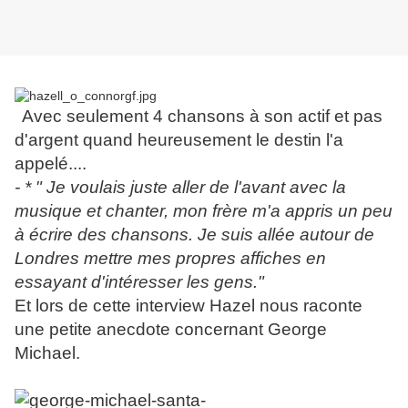
Avec seulement 4 chansons à son actif et pas
d'argent quand heureusement le destin l'a
appelé....
- * " Je voulais juste aller de l'avant avec la
musique et chanter, mon frère m'a appris un peu
à écrire des chansons. Je suis allée autour de
Londres mettre mes propres affiches en
essayant d'intéresser les gens."
Et lors de cette interview Hazel nous raconte
une petite anecdote concernant George
Michael.