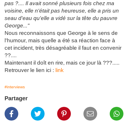
pas ?.... Il avait sonné plusieurs fois chez ma
voisine, elle n'était pas heureuse, elle a pris un
seau d'eau qu'elle a vidé sur la tête du pauvre
George..."
Nous reconnaissons que George à le sens de
l'humour, mais quelle a été sa réaction face à
cet incident, très désagréable il faut en convenir
??....
Maintenant il doît en rire, mais ce jour là ???.....
Retrouver le lien ici :
link
#interviews
Partager