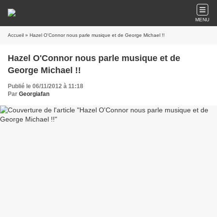
MENU
Accueil
» Hazel O'Connor nous parle musique et de George Michael !!
Hazel O'Connor nous parle musique et de
George Michael !!
Publié le 06/11/2012 à 11:18
Par
Georgiafan