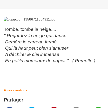
Tombe, tombe la neige....
" Regardez la neige qui danse
Derrière le carreau fermé
Qui là haut peut bien s'amuser
A déchirer le ciel immense
En petits morceaux de papier " ( Pernette )
#mes créations
Partager