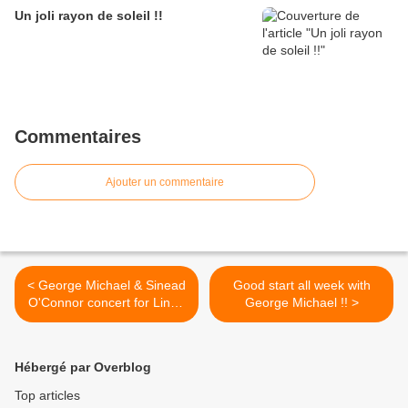
Un joli rayon de soleil !!
Commentaires
Ajouter un commentaire
< George Michael & Sinead
Good start all week with
O'Connor concert for Linda
George Michael !! >
1999 !!
Hébergé par Overblog
Top articles