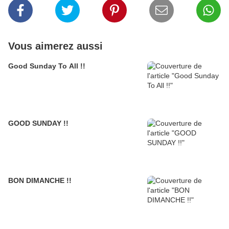
Vous aimerez aussi
Good Sunday To All !!
GOOD SUNDAY !!
BON DIMANCHE !!