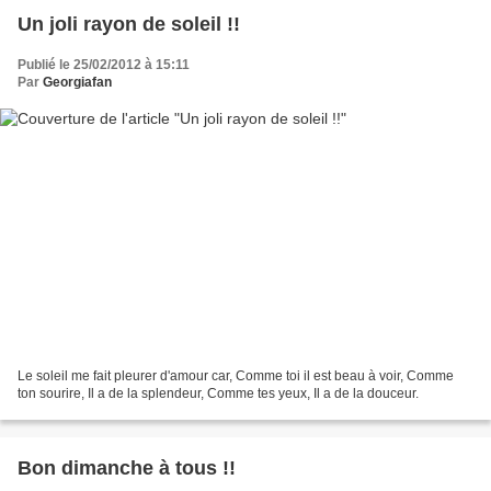
Un joli rayon de soleil !!
Publié le 25/02/2012 à 15:11
Par
Georgiafan
Le soleil me fait pleurer d'amour car, Comme toi il est beau à voir, Comme
ton sourire, Il a de la splendeur, Comme tes yeux, Il a de la douceur.
Bon dimanche à tous !!