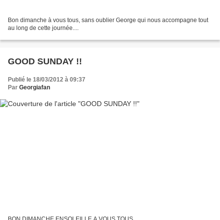
Bon dimanche à vous tous, sans oublier George qui nous accompagne tout
au long de cette journée....
GOOD SUNDAY !!
Publié le 18/03/2012 à 09:37
Par
Georgiafan
BON DIMANCHE ENSOLEILLE A VOUS TOUS