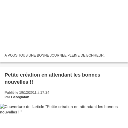
A VOUS TOUS UNE BONNE JOURNEE PLEINE DE BONHEUR.
Petite création en attendant les bonnes
nouvelles !!
Publié le 19/12/2011 à 17:24
Par
Georgiafan