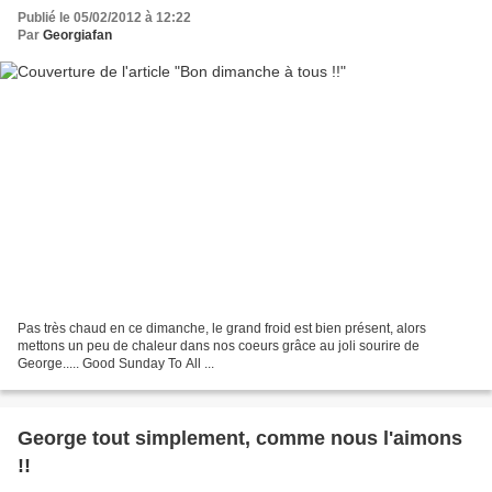
Publié le 05/02/2012 à 12:22
Par
Georgiafan
Pas très chaud en ce dimanche, le grand froid est bien présent, alors
mettons un peu de chaleur dans nos coeurs grâce au joli sourire de
George..... Good Sunday To All ...
George tout simplement, comme nous l'aimons
!!