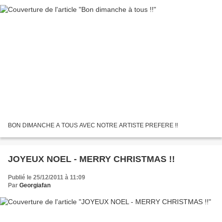
BON DIMANCHE A TOUS AVEC NOTRE ARTISTE PREFERE !!
JOYEUX NOEL - MERRY CHRISTMAS !!
Publié le 25/12/2011 à 11:09
Par
Georgiafan