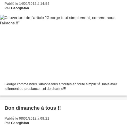
Publié le 14/01/2012 à 14:54
Par
Georgiafan
George comme nous l'aimons tous et toutes en toute simplicité, mais avec
tellement de prestance....et de charme!!!
Bon dimanche à tous !!
Publié le 08/01/2012 à 08:21
Par
Georgiafan