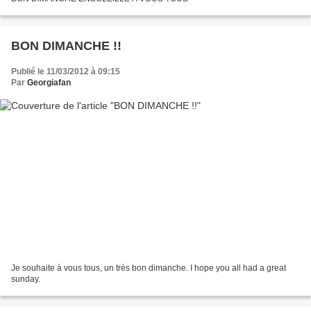
BON DIMANCHE !!
Publié le 11/03/2012 à 09:15
Par
Georgiafan
Je souhaite à vous tous, un très bon dimanche. I hope you all had a great
sunday.