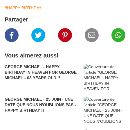
#HAPPY BIRTHDAY
Partager
Vous aimerez aussi
GEORGE MICHAEL - HAPPY
BIRTHDAY IN HEAVEN FOR GEORGE
MICHAEL - 63 YEARS OLD !!
GEORGE MICHAEL - 25 JUIN - UNE
DATE QUE NOUS N'OUBLIONS PAS -
HAPPY BIRTHDAY !!