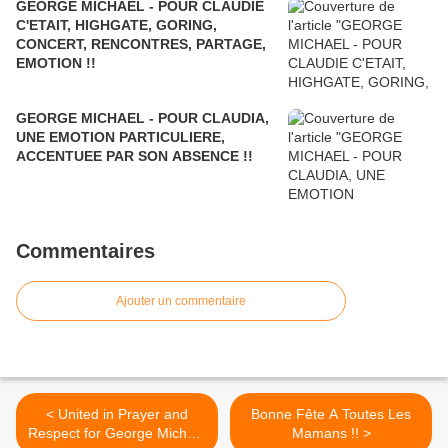
GEORGE MICHAEL - POUR CLAUDIE
C'ETAIT, HIGHGATE, GORING,
CONCERT, RENCONTRES, PARTAGE,
EMOTION !!
GEORGE MICHAEL - POUR CLAUDIA,
UNE EMOTION PARTICULIERE,
ACCENTUEE PAR SON ABSENCE !!
Commentaires
Ajouter un commentaire
< United in Prayer and
Bonne Fête A Toutes Les
Respect for George Michael
Mamans !! >