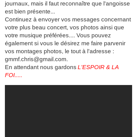
journaux, mais il faut reconnaître que l'angoisse
est bien présente...
Continuez à envoyer vos messages concernant
votre plus beau concert, vos photos ainsi que
votre musique préférées.... Vous pouvez
également si vous le désirez me faire parvenir
vos montages photos, le tout à l'adresse :
gmmf.chris@gmail.com.
En attendant nous gardons
L'ESPOIR & LA
FOI.....