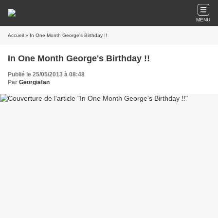
MENU
Accueil
» In One Month George's Birthday !!
In One Month George's Birthday !!
Publié le 25/05/2013 à 08:48
Par
Georgiafan