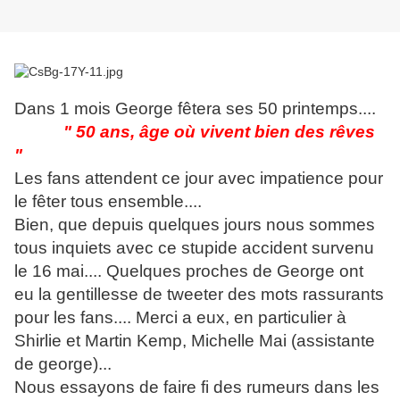
Dans 1 mois George fêtera ses 50 printemps....
" 50 ans, âge où vivent bien des rêves
"
Les fans attendent ce jour avec impatience pour
le fêter tous ensemble....
Bien, que depuis quelques jours nous sommes
tous inquiets avec ce stupide accident survenu
le 16 mai.... Quelques proches de George ont
eu la gentillesse de tweeter des mots rassurants
pour les fans.... Merci a eux, en particulier à
Shirlie et Martin Kemp, Michelle Mai (assistante
de george)...
Nous essayons de faire fi des rumeurs dans les