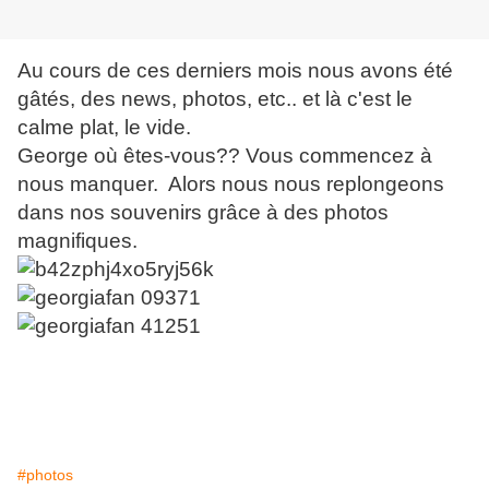
Au cours de ces derniers mois nous avons été
gâtés, des news, photos, etc.. et là c'est le
calme plat, le vide.
George où êtes-vous?? Vous commencez à
nous manquer. Alors nous nous replongeons
dans nos souvenirs grâce à des photos
magnifiques.
#photos