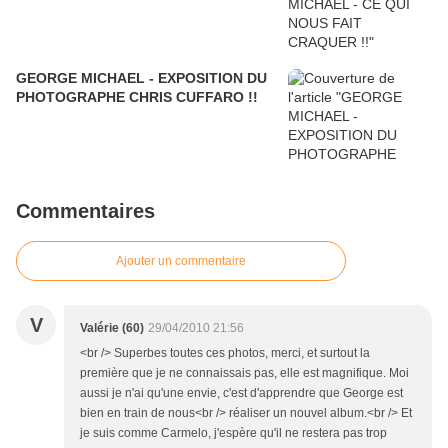
GEORGE MICHAEL - EXPOSITION DU
PHOTOGRAPHE CHRIS CUFFARO !!
Commentaires
Ajouter un commentaire
V
Valérie (60)
29/04/2010 21:56
<br /> Superbes toutes ces photos, merci, et surtout la
première que je ne connaissais pas, elle est magnifique. Moi
aussi je n'ai qu'une envie, c'est d'apprendre que George est
bien en train de nous<br /> réaliser un nouvel album.<br /> Et
je suis comme Carmelo, j'espère qu'il ne restera pas trop