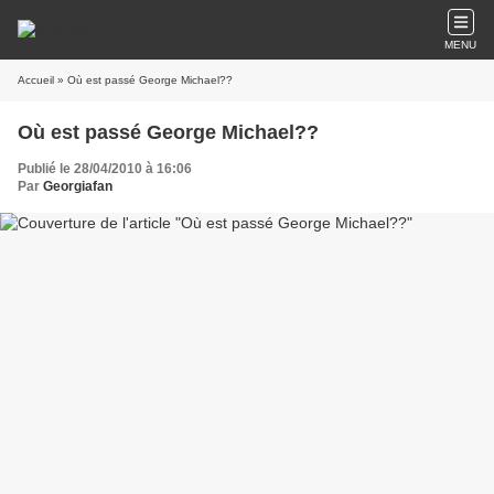
MENU
Accueil
» Où est passé George Michael??
Où est passé George Michael??
Publié le 28/04/2010 à 16:06
Par
Georgiafan