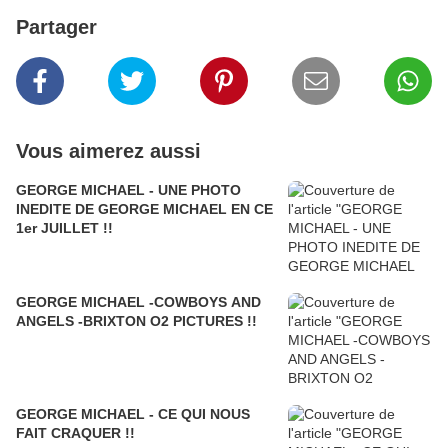
Partager
Vous aimerez aussi
GEORGE MICHAEL - UNE PHOTO
INEDITE DE GEORGE MICHAEL EN CE
1er JUILLET !!
GEORGE MICHAEL -COWBOYS AND
ANGELS -BRIXTON O2 PICTURES !!
GEORGE MICHAEL - CE QUI NOUS
FAIT CRAQUER !!