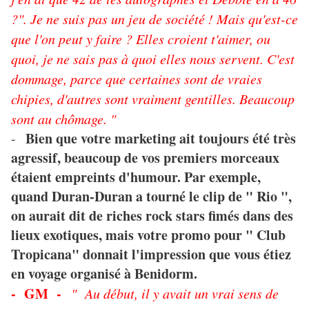
?". Je ne suis pas un jeu de société ! Mais qu'est-ce
que l'on peut y faire ? Elles croient t'aimer, ou
quoi, je ne sais pas à quoi elles nous servent. C'est
dommage, parce que certaines sont de vraies
chipies, d'autres sont vraiment gentilles. Beaucoup
sont au chômage. "
Bien que votre marketing ait toujours été très
-
agressif, beaucoup de vos premiers morceaux
étaient empreints d'humour. Par exemple,
quand Duran-Duran a tourné le clip de " Rio ",
on aurait dit de riches rock stars fimés dans des
lieux exotiques, mais votre promo pour " Club
Tropicana" donnait l'impression que vous étiez
en voyage organisé à Benidorm.
- GM -
" Au début, il y avait un vrai sens de