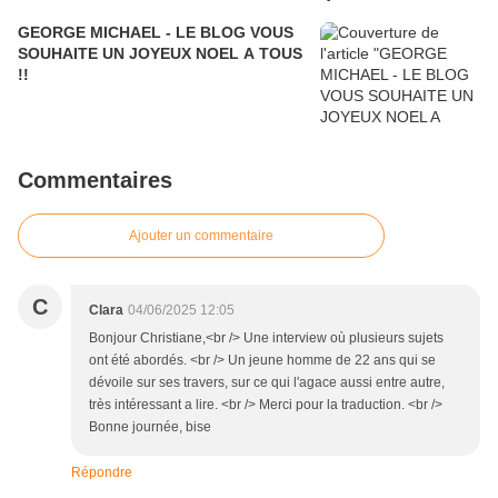
GEORGE MICHAEL - LE BLOG VOUS
SOUHAITE UN JOYEUX NOEL A TOUS
!!
Commentaires
Ajouter un commentaire
C
Clara
04/06/2025 12:05
Bonjour Christiane,<br /> Une interview où plusieurs sujets
ont été abordés. <br /> Un jeune homme de 22 ans qui se
dévoile sur ses travers, sur ce qui l'agace aussi entre autre,
très intéressant a lire. <br /> Merci pour la traduction. <br />
Bonne journée, bise
Répondre