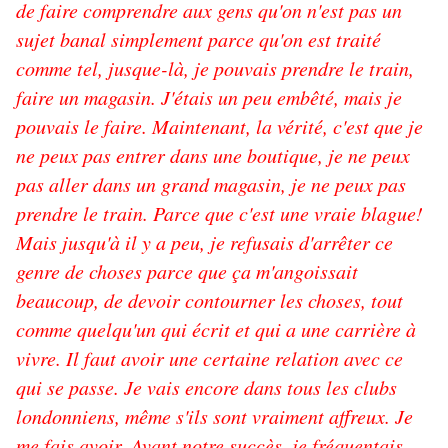
de faire comprendre aux gens qu'on n'est pas un
sujet banal simplement parce qu'on est traité
comme tel, jusque-là, je pouvais prendre le train,
faire un magasin. J'étais un peu embêté, mais je
pouvais le faire. Maintenant, la vérité, c'est que je
ne peux pas entrer dans une boutique, je ne peux
pas aller dans un grand magasin, je ne peux pas
prendre le train. Parce que c'est une vraie blague!
Mais jusqu'à il y a peu, je refusais d'arrêter ce
genre de choses parce que ça m'angoissait
beaucoup, de devoir contourner les choses, tout
comme quelqu'un qui écrit et qui a une carrière à
vivre. Il faut avoir une certaine relation avec ce
qui se passe. Je vais encore dans tous les clubs
londonniens, même s'ils sont vraiment affreux. Je
me fais avoir. Avant notre succès, je fréquentais