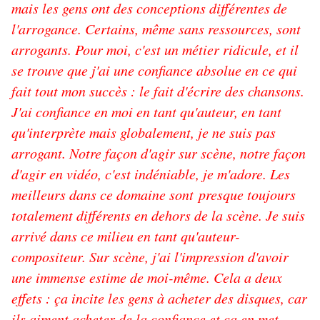
mais les gens ont des conceptions différentes de
l'arrogance. Certains, même sans ressources, sont
arrogants. Pour moi, c'est un métier ridicule, et il
se trouve que j'ai une confiance absolue en ce qui
fait tout mon succès : le fait d'écrire des chansons.
J'ai confiance en moi en tant qu'auteur, en tant
qu'interprète mais globalement, je ne suis pas
arrogant. Notre façon d'agir sur scène, notre façon
d'agir en vidéo, c'est indéniable, je m'adore. Les
meilleurs dans ce domaine sont presque toujours
totalement différents en dehors de la scène. Je suis
arrivé dans ce milieu en tant qu'auteur-
compositeur. Sur scène, j'ai l'impression d'avoir
une immense estime de moi-même. Cela a deux
effets : ça incite les gens à acheter des disques, car
ils aiment acheter de la confiance et ça en met