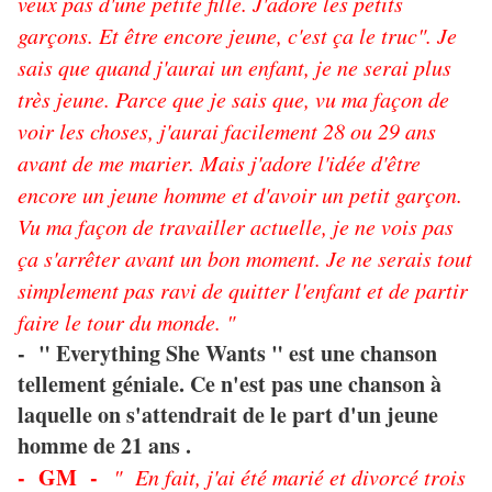
veux pas d'une petite fille. J'adore les petits
garçons. Et être encore jeune, c'est ça le truc". Je
sais que quand j'aurai un enfant, je ne serai plus
très jeune. Parce que je sais que, vu ma façon de
voir les choses, j'aurai facilement 28 ou 29 ans
avant de me marier. Mais j'adore l'idée d'être
encore un jeune homme et d'avoir un petit garçon.
Vu ma façon de travailler actuelle, je ne vois pas
ça s'arrêter avant un bon moment. Je ne serais tout
simplement pas ravi de quitter l'enfant et de partir
faire le tour du monde. "
- " Everything She Wants " est une chanson
tellement géniale. Ce n'est pas une chanson à
laquelle on s'attendrait de le part d'un jeune
homme de 21 ans .
- GM -
" En fait, j'ai été marié et divorcé trois