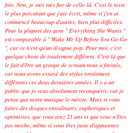
fois. Non, je suis très fier de celle-là. C'est le texte
le plus percutant que j'aie écrit, même si j'en ai
commencé beaucoup d'autres, bien plus difficiles.
Pour la plupart des gens " Everything She Wants "
est comparable à " Wake Me Up Before You Go-Go
", car ce n'est qu'un disqpue pop. Pour moi, c'est
quelque chose de totalement différent. C'est là que
le fait d'être un groupe de scream nous a freinés,
car nous avons essayé des styles totalement
différents ces deux dernières années. Il y a un
public que je veux absolument reconquérir, car je
pense que notre musique le mérite. Mais si vous
faites des disques entraînants, euphoriques et
optimistes, que vous avez 21 ans et que vous n'êtes
pas moche, même si vous êtes juste d'apparence