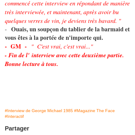
commencé cette interview en répondant de manière
très interviewée, et maintenant, après avoir bu
quelques verres de vin, je deviens très bavard. "
Ouais, un soupçon du tablier de la barmaid et
-
vous êtes à la portée de n'importe qui.
- GM -
" C'est vrai, c'est vrai..."
- Fin de l' interview avec cette deuxième partie.
Bonne lecture à tous.
#Interview de George Michael 1985
#Magazine The Face
#Interactif
Partager