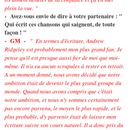
plein la vue. "
- Avez-vous envie de dire à votre partenaire : "
Qui écrit ces chansons qui saignent, de toute
façon ! "
- GM -
" En termes d'écriture, Andrew
Ridgeley est probablement mon plus grand fan. Je
pense qu'il est presque aussi fier de moi que moi-
même. Il n'a eu aucun scrupules à rester en retrait.
A un moment donné, nous avons décidé que notre
ambition était de devenir le plus grand groupe du
monde. Quand nous avons compris que c'était
notre ambition, et nous n'y sommes certainement
pas encore parvenu, le moyen le plus rapide, et le
plus probable, d'y parvenir était de laisser mon
écriture suivre son cours naturel. Il a donc pris du