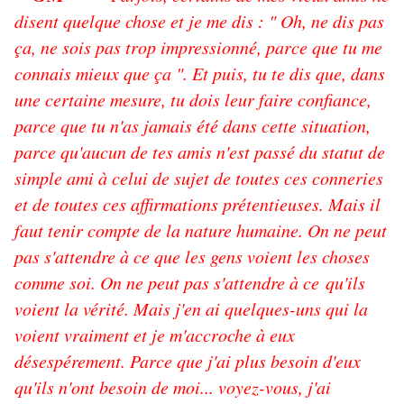
disent quelque chose et je me dis : " Oh, ne dis pas
ça, ne sois pas trop impressionné, parce que tu me
connais mieux que ça ". Et puis, tu te dis que, dans
une certaine mesure, tu dois leur faire confiance,
parce que tu n'as jamais été dans cette situation,
parce qu'aucun de tes amis n'est passé du statut de
simple ami à celui de sujet de toutes ces conneries
et de toutes ces affirmations prétentieuses. Mais il
faut tenir compte de la nature humaine. On ne peut
pas s'attendre à ce que les gens voient les choses
comme soi. On ne peut pas s'attendre à ce qu'ils
voient la vérité. Mais j'en ai quelques-uns qui la
voient vraiment et je m'accroche à eux
désespérement. Parce que j'ai plus besoin d'eux
qu'ils n'ont besoin de moi... voyez-vous, j'ai