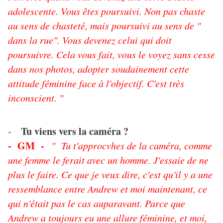
adolescente. Vous êtes poursuivi. Non pas chaste
au sens de chasteté, mais poursuivi au sens de "
dans la rue". Vous devenez celui qui doit
poursuivre. Cela vous fait, vous le voyez sans cesse
dans nos photos, adopter soudainement cette
attitude féminine face à l'objectif. C'est très
inconscient. "
Tu viens vers la caméra ?
-
- GM -
" Tu t'approcvhes de la caméra, comme
une femme le ferait avec un homme. J'essaie de ne
plus le faire. Ce que je veux dire, c'est qu'il y a une
ressemblance entre Andrew et moi maintenant, ce
qui n'était pas le cas auparavant. Parce que
Andrew a toujours eu une allure féminine, et moi,