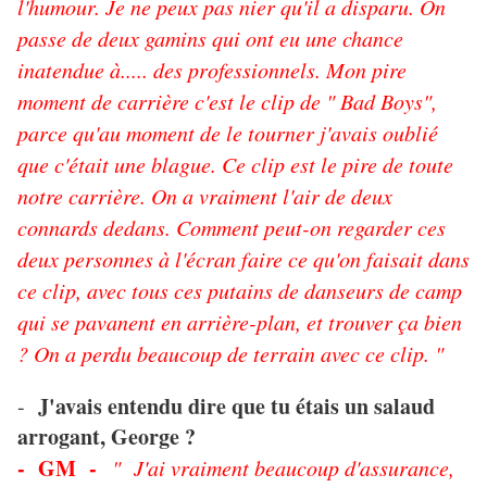
l'humour. Je ne peux pas nier qu'il a disparu. On
passe de deux gamins qui ont eu une chance
inatendue à..... des professionnels. Mon pire
moment de carrière c'est le clip de " Bad Boys",
parce qu'au moment de le tourner j'avais oublié
que c'était une blague. Ce clip est le pire de toute
notre carrière. On a vraiment l'air de deux
connards dedans. Comment peut-on regarder ces
deux personnes à l'écran faire ce qu'on faisait dans
ce clip, avec tous ces putains de danseurs de camp
qui se pavanent en arrière-plan, et trouver ça bien
? On a perdu beaucoup de terrain avec ce clip. "
J'avais entendu dire que tu étais un salaud
-
arrogant, George ?
- GM -
" J'ai vraiment beaucoup d'assurance,