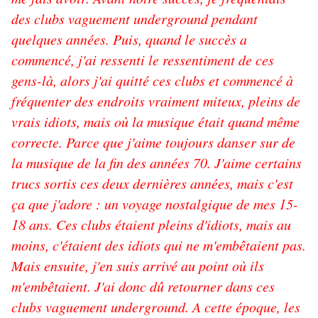
des clubs vaguement underground pendant
quelques années. Puis, quand le succès a
commencé, j'ai ressenti le ressentiment de ces
gens-là, alors j'ai quitté ces clubs et commencé à
fréquenter des endroits vraiment miteux, pleins de
vrais idiots, mais où la musique était quand même
correcte. Parce que j'aime toujours danser sur de
la musique de la fin des années 70. J'aime certains
trucs sortis ces deux dernières années, mais c'est
ça que j'adore : un voyage nostalgique de mes 15-
18 ans. Ces clubs étaient pleins d'idiots, mais au
moins, c'étaient des idiots qui ne m'embêtaient pas.
Mais ensuite, j'en suis arrivé au point où ils
m'embêtaient. J'ai donc dû retourner dans ces
clubs vaguement underground. A cette époque, les