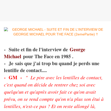
- Suite et fin de l'interview de
George
Michael
pour The Face en 1985 .
- Je sais que j'ai trop bu quand je perds une
lentille de contact....
- GM -
" Le pire avec les lentilles de contact,
c'est quand on décide de rentrer chez soi avec
quelqu'un et qu'après avoir fait ce qu'on avait
prévu, on se rend compte qu'on n'a plus son étui à
lentilles, n'est-ce pas ? Et on reste allongé là,