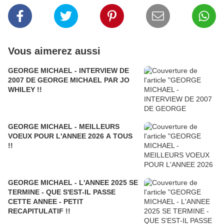
Vous aimerez aussi
GEORGE MICHAEL - INTERVIEW DE
2007 DE GEORGE MICHAEL PAR JO
WHILEY !!
GEORGE MICHAEL - MEILLEURS
VOEUX POUR L'ANNEE 2026 A TOUS
!!
GEORGE MICHAEL - L'ANNEE 2025 SE
TERMINE - QUE S'EST-IL PASSE
CETTE ANNEE - PETIT
RECAPITULATIF !!