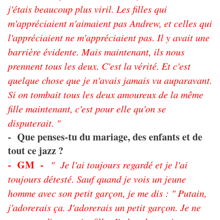
j'étais beaucoup plus viril. Les filles qui
m'appréciaient n'aimaient pas Andrew, et celles qui
l'appréciaient ne m'appréciaient pas. Il y avait une
barrière évidente. Mais maintenant, ils nous
prennent tous les deux. C'est la vérité. Et c'est
quelque chose que je n'avais jamais vu auparavant.
Si on tombait tous les deux amoureux de la même
fille maintenant, c'est pour elle qu'on se
disputerait. "
- Que penses-tu du mariage, des enfants et de
tout ce jazz ?
- GM -
" Je l'ai toujours regardé et je l'ai
toujours détesté. Sauf quand je vois un jeune
homme avec son petit garçon, je me dis : " Putain,
j'adorerais ça. J'adorerais un petit garçon. Je ne