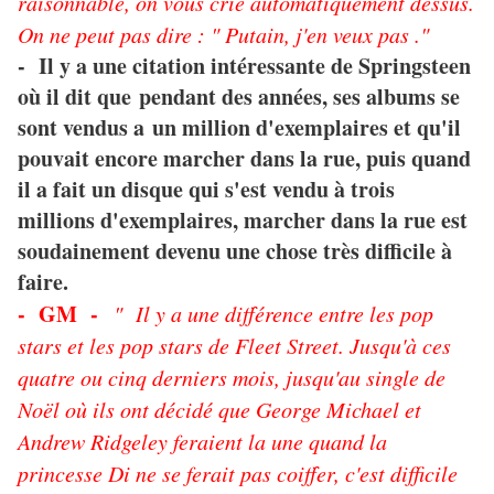
raisonnable, on vous crie automatiquement dessus.
On ne peut pas dire : " Putain, j'en veux pas ."
- Il y a une citation intéressante de Springsteen
où il dit que pendant des années, ses albums se
sont vendus a un million d'exemplaires et qu'il
pouvait encore marcher dans la rue, puis quand
il a fait un disque qui s'est vendu à trois
millions d'exemplaires, marcher dans la rue est
soudainement devenu une chose très difficile à
faire.
- GM -
" Il y a une différence entre les pop
stars et les pop stars de Fleet Street. Jusqu'à ces
quatre ou cinq derniers mois, jusqu'au single de
Noël où ils ont décidé que George Michael et
Andrew Ridgeley feraient la une quand la
princesse Di ne se ferait pas coiffer, c'est difficile