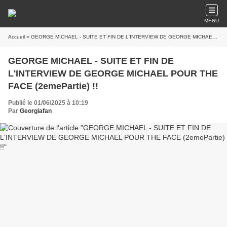
MENU
Accueil
» GEORGE MICHAEL - SUITE ET FIN DE L'INTERVIEW DE GEORGE MICHAEL POUR THE FACE (2emePartie) !!
GEORGE MICHAEL - SUITE ET FIN DE
L'INTERVIEW DE GEORGE MICHAEL POUR THE
FACE (2emePartie) !!
Publié le 01/06/2025 à 10:19
Par
Georgiafan