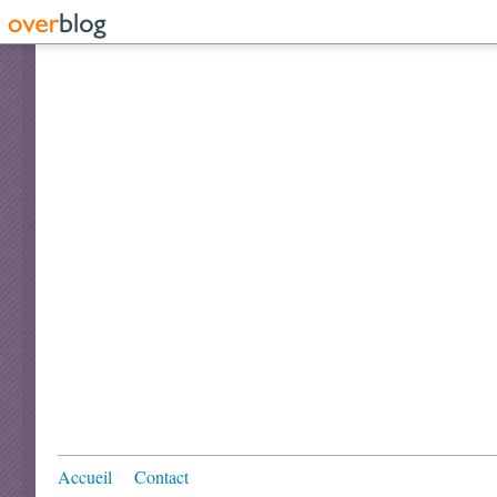
Accueil
Contact