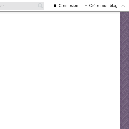
Connexion
+
Créer mon blog