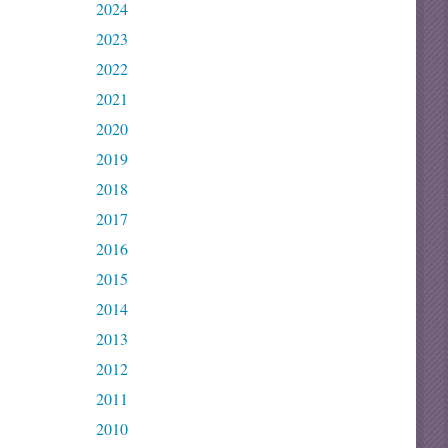
2024
2023
2022
2021
2020
2019
2018
2017
2016
2015
2014
2013
2012
2011
2010