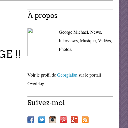
À propos
George Michael, News,
Interviews, Musique, Vidéos,
Photos.
E !!
Voir le profil de
Georgiafan
sur le portail
Overblog
Suivez-moi