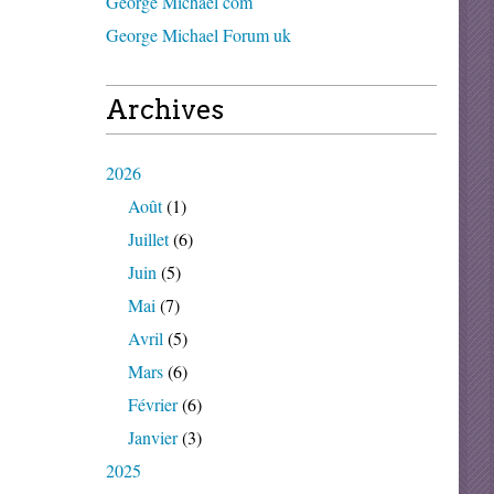
George Michael com
George Michael Forum uk
Archives
2026
Août
(1)
Juillet
(6)
Juin
(5)
Mai
(7)
Avril
(5)
Mars
(6)
Février
(6)
Janvier
(3)
2025