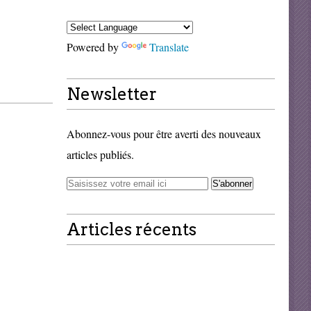
Powered by
Translate
Newsletter
Abonnez-vous pour être averti des nouveaux
articles publiés.
Articles récents