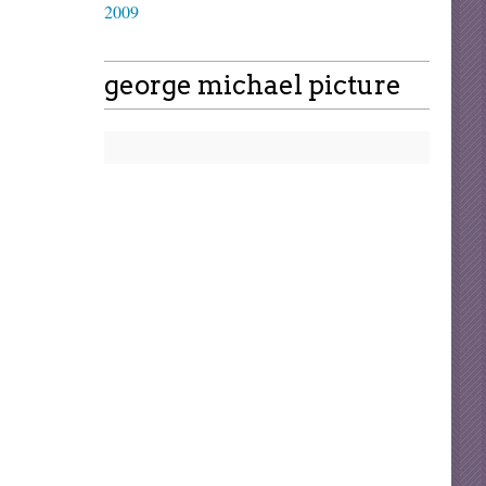
2009
george michael picture