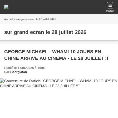
MENU
Accueil
» sur grand ecran le 28 juillet 2026
sur grand ecran le 28 juillet 2026
GEORGE MICHAEL - WHAM! 10 JOURS EN
CHINE ARRIVE AU CINEMA - LE 28 JUILLET !!
Publié le 17/06/2026 à 15:01
Par
Georgiafan