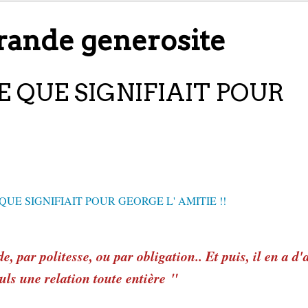
rande generosite
 QUE SIGNIFIAIT POUR
, par politesse, ou par obligation.. Et puis, il en a d'
uls une relation toute entière "