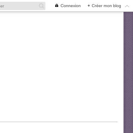
Connexion
+
Créer mon blog