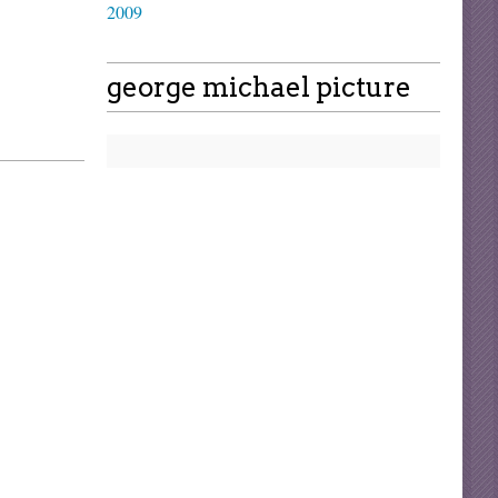
2009
george michael picture