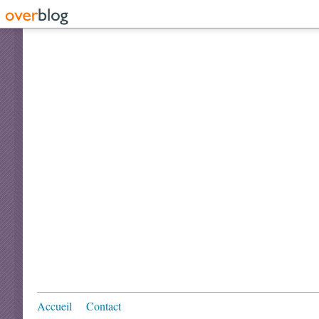
Accueil
Contact