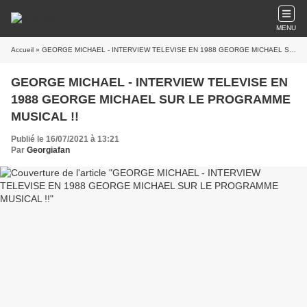
MENU
Accueil
» GEORGE MICHAEL - INTERVIEW TELEVISE EN 1988 GEORGE MICHAEL SUR LE PROGRAMME MUSICAL !!
GEORGE MICHAEL - INTERVIEW TELEVISE EN
1988 GEORGE MICHAEL SUR LE PROGRAMME
MUSICAL !!
Publié le 16/07/2021 à 13:21
Par
Georgiafan