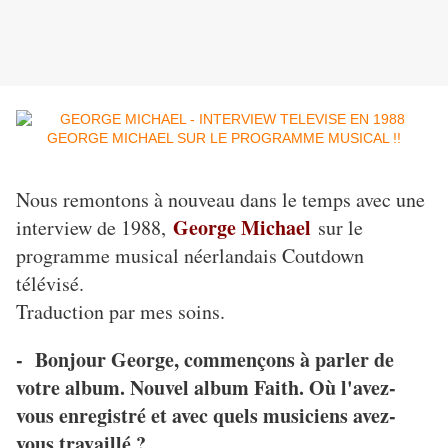
Nous remontons à nouveau dans le temps avec une
George Michael
interview de 1988,
sur le
programme musical néerlandais Coutdown
télévisé.
Traduction par mes soins.
- Bonjour George, commençons à parler de
votre album. Nouvel album Faith. Où l'avez-
vous enregistré et avec quels musiciens avez-
vous travaillé ?