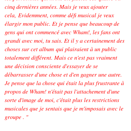
cinq dernières années. Mais je veux ajouter
cela, Evidemment, comme défi musical je veux
élargir mon public. Et je pense que beaucoup de
gens qui ont commencé avec Wham!, les fans ont
grandi avec moi, tu sais. Et il y a certainement des
choses sur cet album qui plairaient à un public
totalement différent. Mais ce n'est pas vraiment
une décision consciente d'essayer de se
débarrasser d'une chose et d'en gagner une autre.
Je pense que la chose qui était la plus frustrante à
propos de Wham! n'était pas l'attachement d'une
sorte d'image de moi, c'était plus les restrictions
musicales que je sentais que je m'imposais avec le
groupe . "