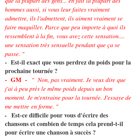
que la plupart des gens... en fait la plupart des
hommes aussi, si vous leur faites vraiment
admettre, ils l'admettent, ils aiment vraiment se
faire maquiller. Parce que peu importe à quoi ils
ressemblent à la fin, vous avez cette sensation....
une sensation très sensuelle pendant que ça se
passe. "
- Est-il exact que vous perdrez du poids pour la
prochaine tournée ?
- GM -
" Non, pas vraiment. Je veux dire que
j'ai à peu près le même poids depuis un bon
moment. Je m'entraine pour la tournée. J'essaye de
me mettre en forme. "
-
Est-ce difficile pour vous d'écrire des
chansons et combien de temps cela prend-t-il
pour écrire une chanson à succès ?