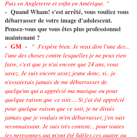
Puis en Angleterre et enfin en Amérique. "
- Quand Wham! s'est arrêté, vous vouliez vous
débarrasser de votre image d'adolescent.
Pensez-vous que vous êtes plus professionnel
maintenant ?
- GM -
" J'espère bien. Je veux dire l'une des...
l'une des choses contre lesquelles je ne peux rien
faire, c'est que je n'ai encore que 24 ans, vous
savez. Je suis encore assez jeune donc, si.. je
n'essaierais jamais de me débarrasser de
quelqu'un qui a apprécié ma musique ou pour
quelque raison que ce soit.... Si j'ai été apprécié
pour quelque raison que ce soit, je ne dirais
jamais que je voulais m'en débarrasser, j'en suis
reconnaissant. Je suis très content... pour toutes
les perrsonnes qui m'ont été fidèles ces quatre ou