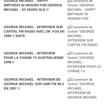
GEORGE MICHAEL - HAPPY
BIRTHDAY IN HEAVEN FOR GEORGE
MICHAEL - 63 YEARS OLD !!
GEORGE MICHAEL - INTERVIEW SUR
CAPITAL FM RADIO AVEC DR .FOX EN
1998 !! SUITE
GEORGE MICHAEL - INTERVIEW
POUR LA CHAINE TV AUSTRALIENNE
1998 !!
GEORGE MICHAEL - INTERVIEW DE
GEORGE MICHAEL SUR GWR FM 96.3
EN 1997 !!