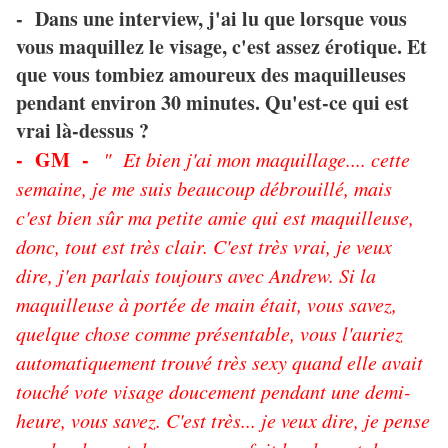
- Dans une interview, j'ai lu que lorsque vous
vous maquillez le visage, c'est assez érotique. Et
que vous tombiez amoureux des maquilleuses
pendant environ 30 minutes. Qu'est-ce qui est
vrai là-dessus ?
- GM -
" Et bien j'ai mon maquillage.... cette
semaine, je me suis beaucoup débrouillé, mais
c'est bien sûr ma petite amie qui est maquilleuse,
donc, tout est très clair. C'est très vrai, je veux
dire, j'en parlais toujours avec Andrew. Si la
maquilleuse à portée de main était, vous savez,
quelque chose comme présentable, vous l'auriez
automatiquement trouvé très sexy quand elle avait
touché vote visage doucement pendant une demi-
heure, vous savez. C'est très... je veux dire, je pense