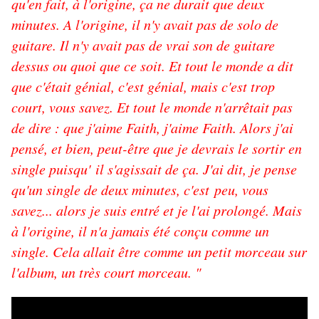
qu'en fait, à l'origine, ça ne durait que deux
minutes. A l'origine, il n'y avait pas de solo de
guitare. Il n'y avait pas de vrai son de guitare
dessus ou quoi que ce soit. Et tout le monde a dit
que c'était génial, c'est génial, mais c'est trop
court, vous savez. Et tout le monde n'arrêtait pas
de dire : que j'aime Faith, j'aime Faith. Alors j'ai
pensé, et bien, peut-être que je devrais le sortir en
single puisqu' il s'agissait de ça. J'ai dit, je pense
qu'un single de deux minutes, c'est peu, vous
savez... alors je suis entré et je l'ai prolongé. Mais
à l'origine, il n'a jamais été conçu comme un
single. Cela allait être comme un petit morceau sur
l'album, un très court morceau. "