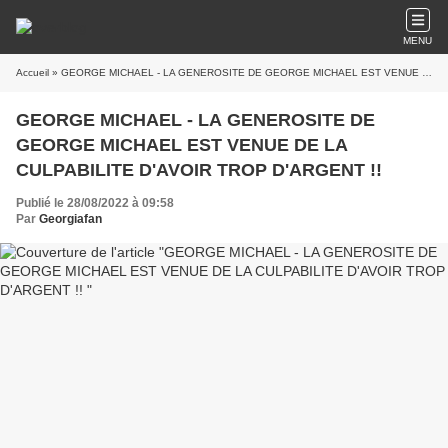
MENU
Accueil
» GEORGE MICHAEL - LA GENEROSITE DE GEORGE MICHAEL EST VENUE DE LA CULPABILITE D'AVOIR TROP D'ARGENT !!
GEORGE MICHAEL - LA GENEROSITE DE
GEORGE MICHAEL EST VENUE DE LA
CULPABILITE D'AVOIR TROP D'ARGENT !!
Publié le 28/08/2022 à 09:58
Par
Georgiafan