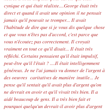
cynique et qui était réaliste....George était très
direct et quand il avait une opinion il ne pensait
jamais qu'il pouvait se tromper... Il avait
l'habitude de dire que si je vous dis quelque chose
et que vous n'êtes pas d'accord, c'est parce que
vous n'écoutez pas correctement. Il croyait
vraiment en tout ce qu'il disait... Il était très
réfléchi. Certains pensaient qu'il était impulsif,
peut-être qu'il l'était ? ....Il était intelligemment
généreux. Je ne l'ai jamais vu donner de l'argent à
des oeuvres caritatives de manière inutile... Je
pense qu'il sentait qu'il avait plus d'argent qu'on
ne devrait en avoir et qu'il vivait très bien. Il a
aidé beaucoup de gens. Il a très bien fait et
pourquoi quelqu'un devrait-il avoir plus d'argent