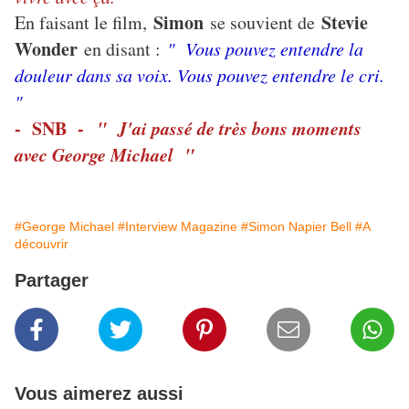
Simon
Stevie
En faisant le film,
se souvient de
Wonder
en disant :
" Vous pouvez entendre la
douleur dans sa voix. Vous pouvez entendre le cri.
"
- SNB -
" J'ai passé de très bons moments
avec George Michael "
#George Michael
#Interview Magazine
#Simon Napier Bell
#A
découvrir
Partager
Vous aimerez aussi