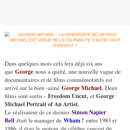
Dans quelques mois cela fera déjà six ans
George
que
nous a quitté, une nouvelle vague de
documentaires et de films commémoratifs est
George Michael.
arrivé sur le bien -aimé
Deux
Freedom Uncut,
George
films sont sortis -
et
Michael Portrait of An Artist.
Simon Napier
Le réalisateur de ce dernier
Bell
Wham !
était le manager de
entre 1983 et
1986, il était le moteur du célèbre concert du