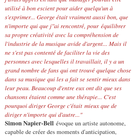
utilisé à bon escient pour aider quelqu'un à
s'exprimer... George était vraiment aussi bon, que
n'importe qui que j''ai rencontré, pour équilibrer
sa propre créativité avec la compréhension de
l'industrie de la musique avide d'argent... Mais il
ne s'est pas contenté de faciliter la vie des
personnes avec lesquelles il travaillait, il y a un
grand nombre de fans qui ont trouvé quelque chose
dans sa musique qui les a fait se sentir mieux dans
leur peau. Beaucoup d'entre eux ont dit que ses
chansons étaient comme une thérapie... C'est
pourquoi diriger George c'était mieux que de
diriger n'importe qui d'autre..."
Simon Napier-Bell
évoque un artiste autonome,
capable de créer des moments d'anticipation,