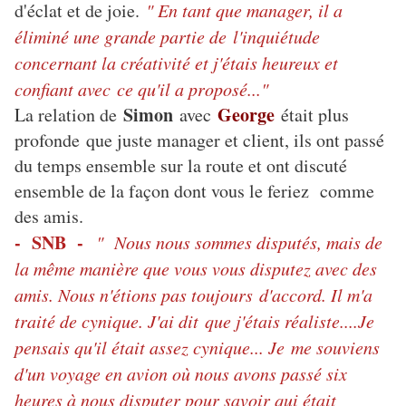
d'éclat et de joie.
" En tant que manager, il a
éliminé une grande partie de l'inquiétude
concernant la créativité et j'étais heureux et
confiant avec ce qu'il a proposé..."
Simon
George
La relation de
avec
était plus
profonde que juste manager et client, ils ont passé
du temps ensemble sur la route et ont discuté
ensemble de la façon dont vous le feriez comme
des amis.
- SNB -
" Nous nous sommes disputés, mais de
la même manière que vous vous disputez avec des
amis. Nous n'étions pas toujours d'accord. Il m'a
traité de cynique. J'ai dit que j'étais réaliste....Je
pensais qu'il était assez cynique... Je me souviens
d'un voyage en avion où nous avons passé six
heures à nous disputer pour savoir qui était