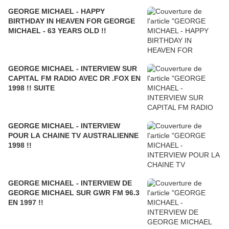
GEORGE MICHAEL - HAPPY
BIRTHDAY IN HEAVEN FOR GEORGE
MICHAEL - 63 YEARS OLD !!
GEORGE MICHAEL - INTERVIEW SUR
CAPITAL FM RADIO AVEC DR .FOX EN
1998 !! SUITE
GEORGE MICHAEL - INTERVIEW
POUR LA CHAINE TV AUSTRALIENNE
1998 !!
GEORGE MICHAEL - INTERVIEW DE
GEORGE MICHAEL SUR GWR FM 96.3
EN 1997 !!