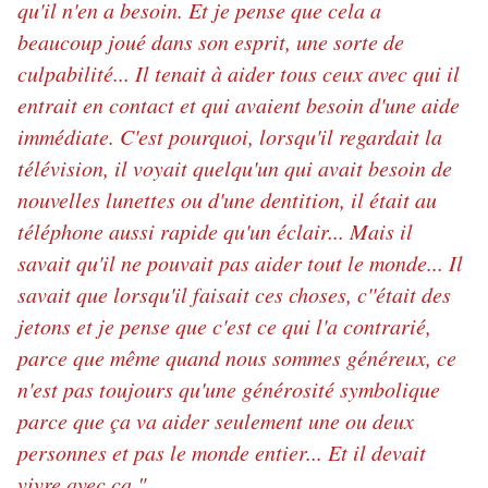
qu'il n'en a besoin. Et je pense que cela a
beaucoup joué dans son esprit, une sorte de
culpabilité... Il tenait à aider tous ceux avec qui il
entrait en contact et qui avaient besoin d'une aide
immédiate. C'est pourquoi, lorsqu'il regardait la
télévision, il voyait quelqu'un qui avait besoin de
nouvelles lunettes ou d'une dentition, il était au
téléphone aussi rapide qu'un éclair... Mais il
savait qu'il ne pouvait pas aider tout le monde... Il
savait que lorsqu'il faisait ces choses, c''était des
jetons et je pense que c'est ce qui l'a contrarié,
parce que même quand nous sommes généreux, ce
n'est pas toujours qu'une générosité symbolique
parce que ça va aider seulement une ou deux
personnes et pas le monde entier... Et il devait
vivre avec ça."