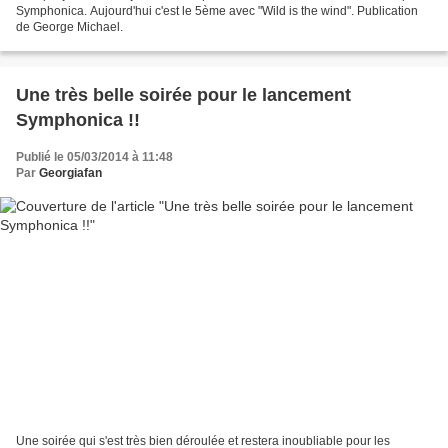
Symphonica. Aujourd'hui c'est le 5ème avec "Wild is the wind". Publication
de George Michael.
Une très belle soirée pour le lancement
Symphonica !!
Publié le 05/03/2014 à 11:48
Par
Georgiafan
Une soirée qui s'est très bien déroulée et restera inoubliable pour les