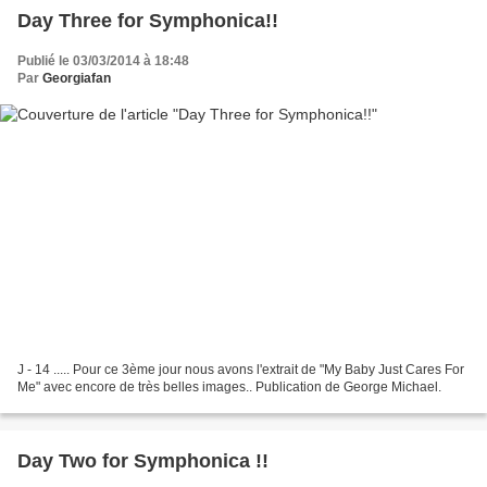
Day Three for Symphonica!!
Publié le 03/03/2014 à 18:48
Par
Georgiafan
J - 14 ..... Pour ce 3ème jour nous avons l'extrait de "My Baby Just Cares For
Me" avec encore de très belles images.. Publication de George Michael.
Day Two for Symphonica !!