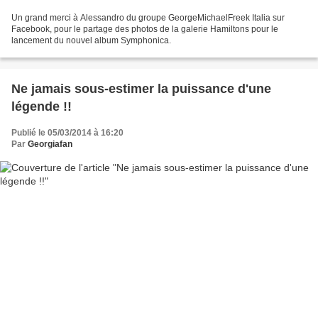
Un grand merci à Alessandro du groupe GeorgeMichaelFreek Italia sur
Facebook, pour le partage des photos de la galerie Hamiltons pour le
lancement du nouvel album Symphonica.
Ne jamais sous-estimer la puissance d'une
légende !!
Publié le 05/03/2014 à 16:20
Par
Georgiafan