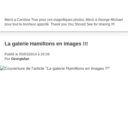
Merci a Caroline True pour ces magnifiques photos, Merci à George Michael
pour tout le bonheur apporté. Thank you You Should See for sharing !!!!
La galerie Hamiltons en images !!!
Publié le 05/03/2014 à 20:36
Par
Georgiafan