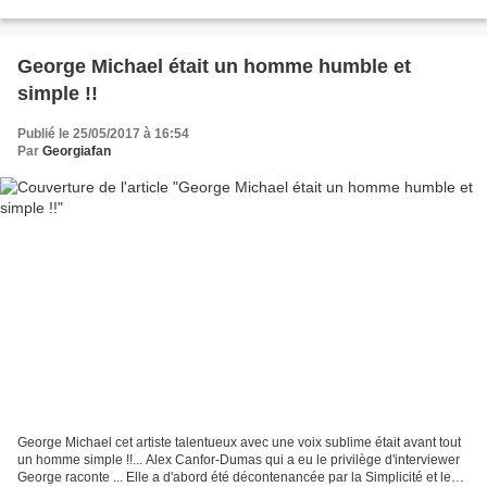
toucher lors de...
George Michael était un homme humble et
simple !!
Publié le 25/05/2017 à 16:54
Par
Georgiafan
George Michael cet artiste talentueux avec une voix sublime était avant tout
un homme simple !!... Alex Canfor-Dumas qui a eu le privilège d'interviewer
George raconte ... Elle a d'abord été décontenancée par la Simplicité et le