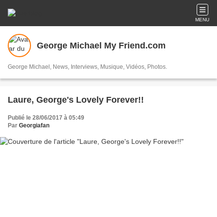
MENU
George Michael My Friend.com
George Michael, News, Interviews, Musique, Vidéos, Photos.
Laure, George's Lovely Forever!!
Publié le 28/06/2017 à 05:49
Par
Georgiafan